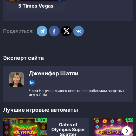
5 Times Vegas
Поделиться:
Эксперт сайта
Дженифер Шатли
Член Национального совета по проблемам азартных
игр в США
Лучшие игровые автоматы
5.0
5.0
Gates of
Olympus Super
Scatter