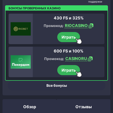
поддержки
БОНУСЫ ПРОВЕРЕННЫХ КАЗИНО
430 FS и 325%
RIOCASINO
Промокод:
Играть
600 FS и 100%
CASINORU
Промокод:
Играть
Все бонусы
Обзор
Отзывы