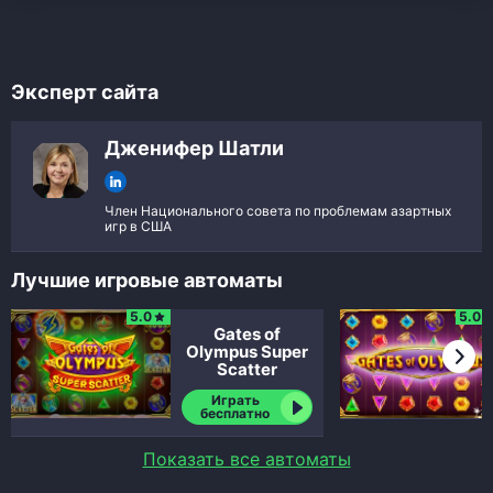
Эксперт сайта
Дженифер Шатли
Член Национального совета по проблемам азартных
игр в США
Лучшие игровые автоматы
5.0
5.0
Gates of
Olympus Super
Scatter
Играть
бесплатно
Показать все автоматы