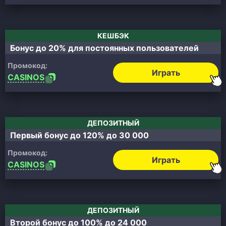
КЕШБЭК
Бонус до 20% для постоянных пользователей
Промокод:
Играть
CASINOS
ДЕПОЗИТНЫЙ
Первый бонус до 120% до 30 000
Промокод:
Играть
CASINOS
ДЕПОЗИТНЫЙ
Второй бонус до 100% до 24 000