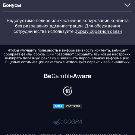
Бонусы
Недопустимо полное или частичное копирование контента
без разрешения администрации. Для обсуждения
сотрудничества используйте
форму обратной связи
Чтобы улучшить полезность и информативность контента, веб-сайт
собирает файлы cookie. Они позволяют сохранять языковые настройки,
выбирать полезную рекламу и защищать персональную информацию.
С целью оптимизации сайт также использует сервисы веб-аналитики.