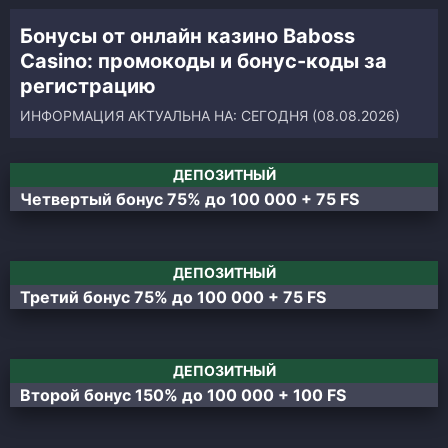
Бонусы от онлайн казино Baboss
Casino: промокоды и бонус-коды за
регистрацию
ИНФОРМАЦИЯ АКТУАЛЬНА НА: СЕГОДНЯ (08.08.2026)
ДЕПОЗИТНЫЙ
Четвертый бонус 75% до 100 000 + 75 FS
ДЕПОЗИТНЫЙ
Третий бонус 75% до 100 000 + 75 FS
ДЕПОЗИТНЫЙ
Второй бонус 150% до 100 000 + 100 FS