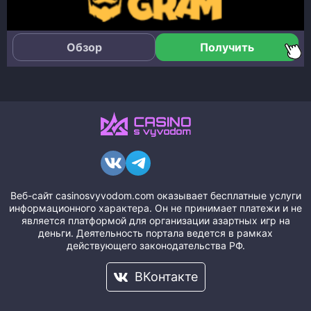
Обзор
Получить
Веб-сайт casinosvyvodom.com оказывает бесплатные услуги
информационного характера. Он не принимает платежи и не
является платформой для организации азартных игр на
деньги. Деятельность портала ведется в рамках
действующего законодательства РФ.
ВКонтакте