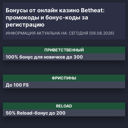
Бонусы от онлайн казино Betheat:
промокоды и бонус-коды за
регистрацию
ИНФОРМАЦИЯ АКТУАЛЬНА НА: СЕГОДНЯ (09.08.2026)
ПРИВЕТСТВЕННЫЙ
100% бонус для новичков до 300
ФРИСПИНЫ
До 100 FS
RELOAD
50% Reload-бонус до 200