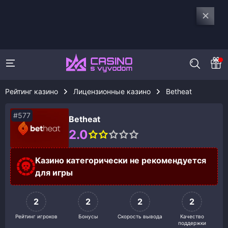
Рейтинг казино
Лицензионные казино
Betheat
#577
Betheat
2.0
Казино категорически не рекомендуется
для игры
2
2
2
2
Рейтинг игроков
Бонусы
Скорость вывода
Качество
поддержки