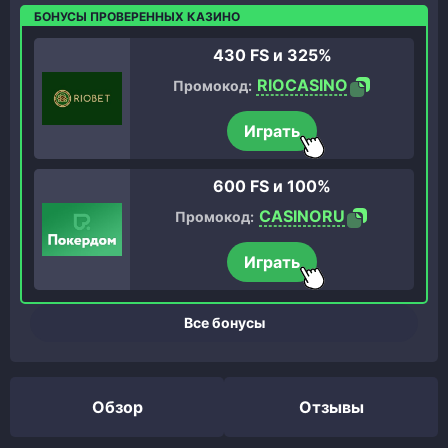
БОНУСЫ ПРОВЕРЕННЫХ КАЗИНО
430 FS и 325%
RIOCASINO
Промокод:
Играть
600 FS и 100%
CASINORU
Промокод:
Играть
Все бонусы
Обзор
Отзывы