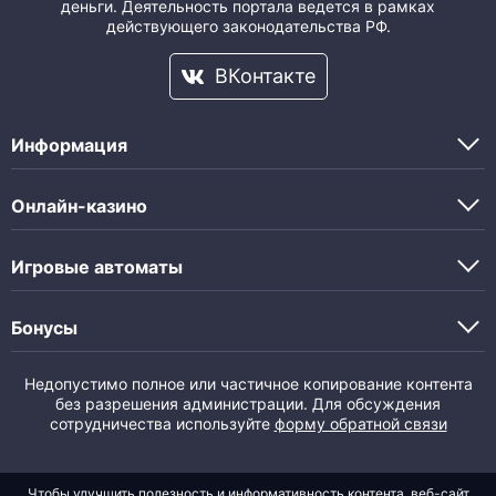
деньги. Деятельность портала ведется в рамках
действующего законодательства РФ.
ВКонтакте
Информация
Онлайн-казино
Игровые автоматы
Бонусы
Недопустимо полное или частичное копирование контента
без разрешения администрации. Для обсуждения
сотрудничества используйте
форму обратной связи
Чтобы улучшить полезность и информативность контента, веб-сайт