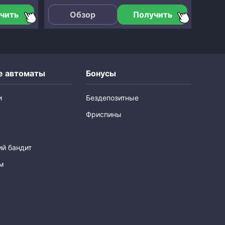
чить
Обзор
Получить
е автоматы
Бонусы
и
Бездепозитные
Фриспины
й бандит
м