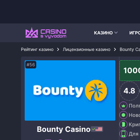
КАЗИНО
ИГР
Рейтинг казино
Лицензионные казино
Bounty C
#56
100
4.8
Пол
Нов
Кри
Bounty Casino
Для