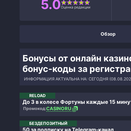
5.0
Оценка редакции
Обзор
Бонусы от онлайн казин
бонус-коды за регистр
ИНФОРМАЦИЯ АКТУАЛЬНА НА: СЕГОДНЯ (08.08.202
RELOAD
До 3 в колесе Фортуны каждые 15 мину
CASINORU
Промокод:
БЕЗДЕПОЗИТНЫЙ
50 за подписку на Telegram-канал