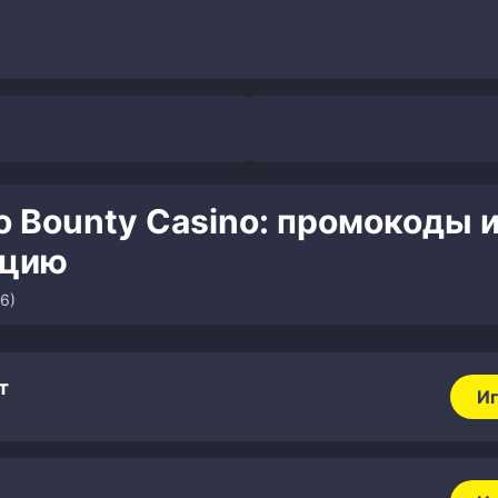
о Bounty Casino: промокоды 
ацию
6)
т
Иг