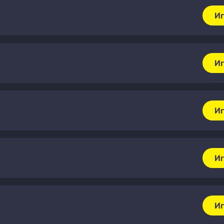
Иг
Иг
Иг
Иг
Иг