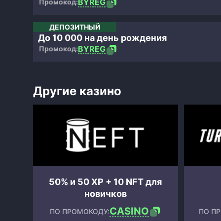
BYREG
Промокод:
ДЕПОЗИТНЫЙ
До 10 000 на день рождения
BYREG
Промокод:
Другие казино
50% и 50 XP + 10 NFT для
новичков
CASINO
ПО ПРОМОКОДУ:
ПО П