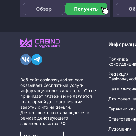
Обзор
Получить
Об
Информац
Политика
конфиденциа
Редакция
Casinosvyvo
Веб-сайт casinosvyvodom.com
оказывает бесплатные услуги
Наша мисси
информационного характера. Он не
принимает платежи и не является
Для соверше
платформой для организации
азартных игр на деньги.
Гарантии ка
Деятельность портала ведется в
рамках действующего
Ответственн
законодательства РФ.
Лудомания