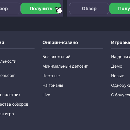
зор
Получить
Обзор
Полу
ия
Онлайн-казино
Игровы
Без вложений
На деньг
льности
Минимальный депозит
Демо
dom.com
Честные
Новые
я
На гривны
Одноруки
ннолетних
Live
С бонусо
чества обзоров
ая игра