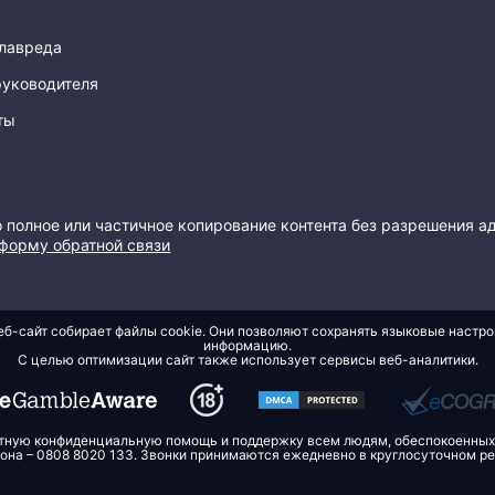
лавреда
уководителя
ты
 полное или частичное копирование контента без разрешения 
форму обратной связи
веб-сайт собирает файлы cookie. Они позволяют сохранять языковые настр
информацию.
С целью оптимизации сайт также использует сервисы веб-аналитики.
атную конфиденциальную помощь и поддержку всем людям, обеспокоенных с
она – 0808 8020 133. Звонки принимаются ежедневно в круглосуточном р