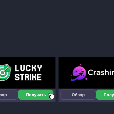
зор
Получить
Обзор
Полу