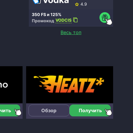
4.9
350 FS и 125%
VODCIS
Промокод
Весь топ
чить
Обзор
Получить