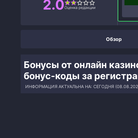
2.0
Оценка редакции
Обзор
Бонусы от онлайн казин
бонус-коды за регистр
ИНФОРМАЦИЯ АКТУАЛЬНА НА: СЕГОДНЯ (08.08.202