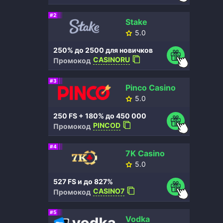
#2
Stake
5.0
250% до 2500 для новичков
CASINORU
Промокод
#3
Pinco Casino
5.0
250 FS + 180% до 450 000
PINCOD
Промокод
#4
7K Casino
5.0
527 FS и до 827%
CASINO7
Промокод
#5
Vodka