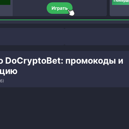
Играть
о DoCryptoBet: промокоды и
ацию
6)