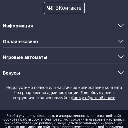
ВКонтакте
Информация
Онлайн-казино
Игровые автоматы
Бонусы
Недопустимо полное или частичное копирование контента
без разрешения администрации. Для обсуждения
сотрудничества используйте
форму обратной связи
Чтобы улучшить полезность и информативность контента, веб-сайт
собирает файлы cookie. Они позволяют сохранять языковые настройки,
выбирать полезную рекламу и защищать персональную информацию.
С целью оптимизации сайт также использует сервисы веб-аналитики.