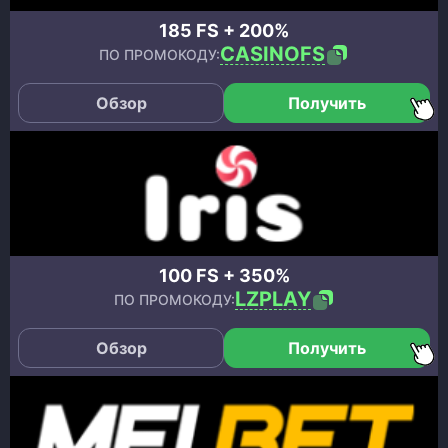
185 FS + 200%
CASINOFS
ПО ПРОМОКОДУ:
Обзор
Получить
100 FS + 350%
LZPLAY
ПО ПРОМОКОДУ:
Обзор
Получить