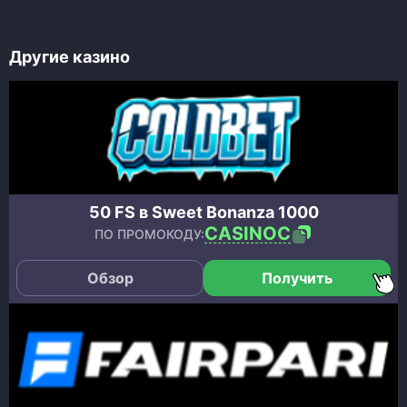
Другие казино
50 FS в Sweet Bonanza 1000
CASINOC
ПО ПРОМОКОДУ:
Обзор
Получить