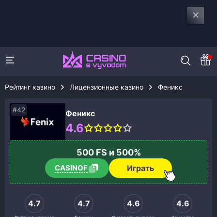
Рейтинг казино
Лицензионные казино
Феникс
#42
Феникс
4.6
500 FS и 500%
Играть
CASINOF
4.7
4.7
4.6
4.6