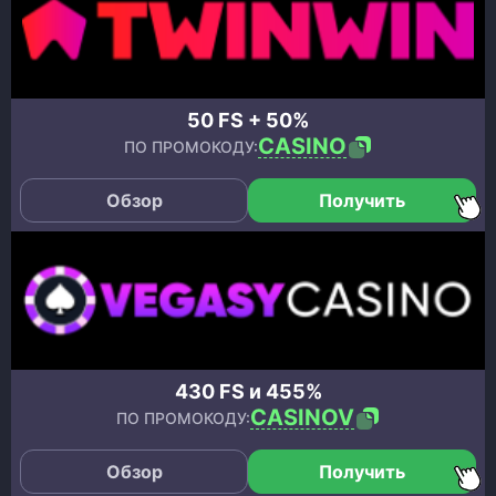
50 FS + 50%
CASINO
ПО ПРОМОКОДУ:
Обзор
Получить
430 FS и 455%
CASINOV
ПО ПРОМОКОДУ:
Обзор
Получить