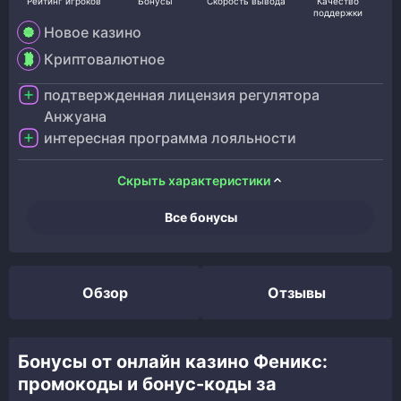
Рейтинг игроков
Бонусы
Скорость вывода
Качество
поддержки
Новое казино
Криптовалютное
подтвержденная лицензия регулятора
Анжуана
интересная программа лояльности
Скрыть характеристики
Все бонусы
Обзор
Отзывы
Бонусы от онлайн казино Феникс:
промокоды и бонус-коды за