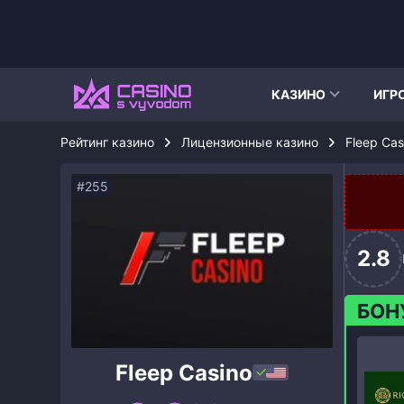
КАЗИНО
ИГР
Рейтинг казино
Лицензионные казино
Fleep Cas
#255
2.8
БОН
Fleep Casino