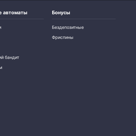
е автоматы
Бонусы
и
Бездепозитные
Фриспины
й бандит
м