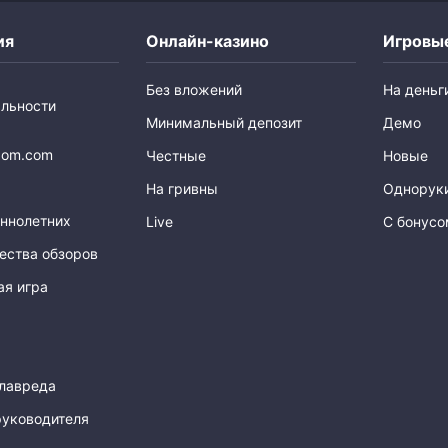
ия
Онлайн-казино
Игровы
Без вложений
На деньг
льности
Минимальный депозит
Демо
dom.com
Честные
Новые
я
На гривны
Одноруки
ннолетних
Live
С бонусо
чества обзоров
ая игра
лавреда
уководителя