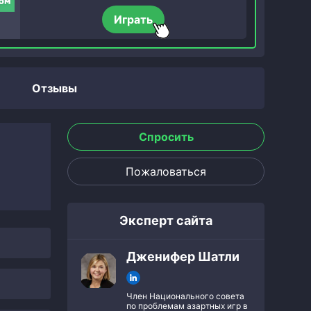
Играть
Отзывы
Спросить
Пожаловаться
Эксперт сайта
Дженифер Шатли
Член Национального совета
по проблемам азартных игр в