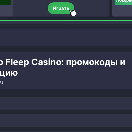
Играть
о Fleep Casino: промокоды и
ацию
6)