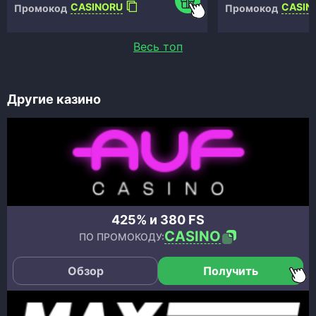
CASINORU
CASIN
Промокод
Промокод
Весь топ
Другие казино
425% и 380 FS
CASINO
ПО ПРОМОКОДУ:
Обзор
Получить