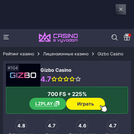
Рейтинг казино
Лицензионные казино
Gizbo Casino
#104
Gizbo Casino
4.7
700 FS + 225%
Играть
LZPLAY
4.8
4.7
4.6
4.7