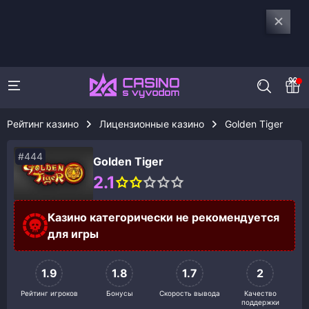
Рейтинг казино
Лицензионные казино
Golden Tiger
#444
Golden Tiger
2.1
Казино категорически не рекомендуется
для игры
1.9
1.8
1.7
2
Рейтинг игроков
Бонусы
Скорость вывода
Качество
поддержки