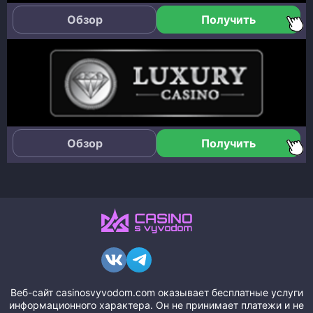
Обзор
Получить
Обзор
Получить
Веб-сайт casinosvyvodom.com оказывает бесплатные услуги
информационного характера. Он не принимает платежи и не