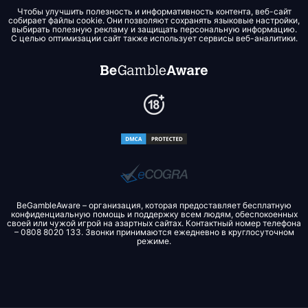
Чтобы улучшить полезность и информативность контента, веб-сайт
собирает файлы cookie. Они позволяют сохранять языковые настройки,
выбирать полезную рекламу и защищать персональную информацию.
С целью оптимизации сайт также использует сервисы веб-аналитики.
BeGambleAware – организация, которая предоставляет бесплатную
конфиденциальную помощь и поддержку всем людям, обеспокоенных
своей или чужой игрой на азартных сайтах. Контактный номер телефона
– 0808 8020 133. Звонки принимаются ежедневно в круглосуточном
режиме.