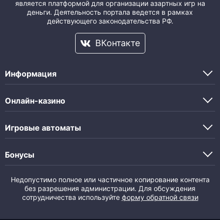
является платформой для организации азартных игр на
деньги. Деятельность портала ведется в рамках
действующего законодательства РФ.
ВКонтакте
Информация
Онлайн-казино
Игровые автоматы
Бонусы
Недопустимо полное или частичное копирование контента
без разрешения администрации. Для обсуждения
сотрудничества используйте
форму обратной связи