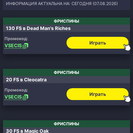
ИНФОРМАЦИЯ АКТУАЛЬНА НА: СЕГОДНЯ (07.08.2026)
ФРИСПИНЫ
130 FS в Dead Man's Riches
Промокод:
Играть
VSECIS
ФРИСПИНЫ
20 FS в Cleocatra
Промокод:
Играть
VSECIS
ФРИСПИНЫ
30 FS в Magic Oak