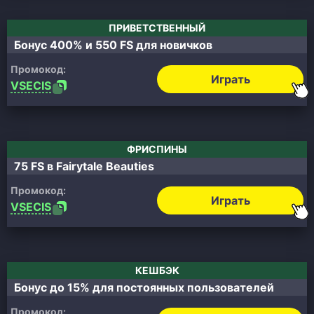
ПРИВЕТСТВЕННЫЙ
Бонус 400% и 550 FS для новичков
Промокод:
Играть
VSECIS
ФРИСПИНЫ
75 FS в Fairytale Beauties
Промокод:
Играть
VSECIS
КЕШБЭК
Бонус до 15% для постоянных пользователей
Промокод: