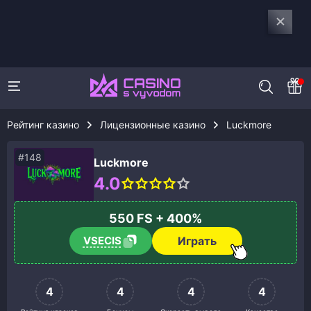
Рейтинг казино
Лицензионные казино
Luckmore
#148
Luckmore
4.0
550 FS + 400%
Играть
VSECIS
4
4
4
4