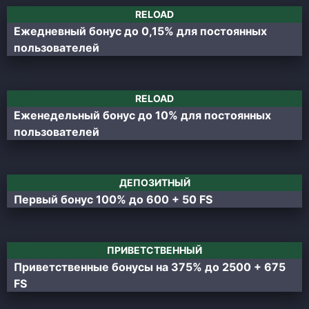
RELOAD
Ежедневный бонус до 0,15% для постоянных
пользователей
RELOAD
Еженедельный бонус до 10% для постоянных
пользователей
ДЕПОЗИТНЫЙ
Первый бонус 100% до 600 + 50 FS
ПРИВЕТСТВЕННЫЙ
Приветственные бонусы на 375% до 2500 + 675
FS