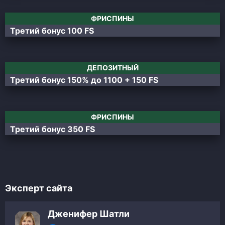
ФРИСПИНЫ
Третий бонус 100 FS
ДЕПОЗИТНЫЙ
Третий бонус 150% до 1100 + 150 FS
ФРИСПИНЫ
Третий бонус 350 FS
Эксперт сайта
Дженифер Шатли