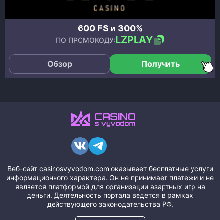
600 FS и 300%
LZPLAY
ПО ПРОМОКОДУ:
Обзор
Получить
Веб-сайт casinosvyvodom.com оказывает бесплатные услуги
информационного характера. Он не принимает платежи и не
является платформой для организации азартных игр на
деньги. Деятельность портала ведется в рамках
действующего законодательства РФ.