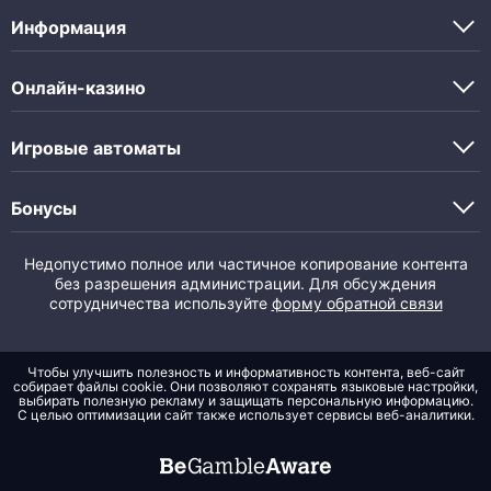
Информация
Онлайн-казино
Игровые автоматы
Бонусы
Недопустимо полное или частичное копирование контента
без разрешения администрации. Для обсуждения
сотрудничества используйте
форму обратной связи
Чтобы улучшить полезность и информативность контента, веб-сайт
собирает файлы cookie. Они позволяют сохранять языковые настройки,
выбирать полезную рекламу и защищать персональную информацию.
С целью оптимизации сайт также использует сервисы веб-аналитики.