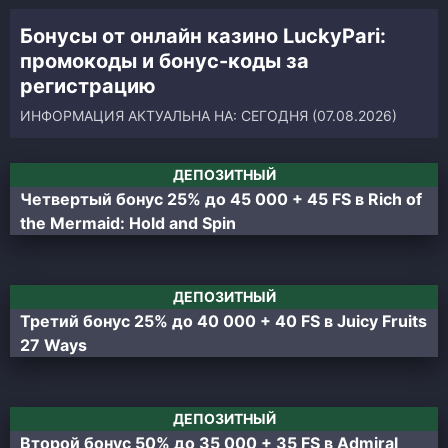
Бонусы от онлайн казино LuckyPari:
промокоды и бонус-коды за
регистрацию
ИНФОРМАЦИЯ АКТУАЛЬНА НА: СЕГОДНЯ (07.08.2026)
ДЕПОЗИТНЫЙ
Четвертый бонус 25% до 45 000 + 45 FS в Rich of
the Mermaid: Hold and Spin
ДЕПОЗИТНЫЙ
Третий бонус 25% до 40 000 + 40 FS в Juicy Fruits
27 Ways
ДЕПОЗИТНЫЙ
Второй бонус 50% до 35 000 + 35 FS в Admiral