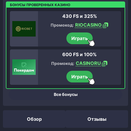
БОНУСЫ ПРОВЕРЕННЫХ КАЗИНО
430 FS и 325%
RIOCASINO
Промокод:
Играть
600 FS и 100%
CASINORU
Промокод:
Играть
Все бонусы
Обзор
Отзывы