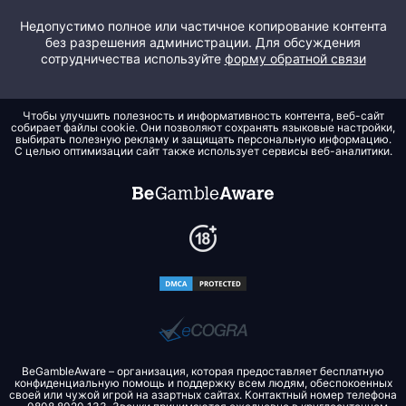
Недопустимо полное или частичное копирование контента
без разрешения администрации. Для обсуждения
сотрудничества используйте
форму обратной связи
Чтобы улучшить полезность и информативность контента, веб-сайт
собирает файлы cookie. Они позволяют сохранять языковые настройки,
выбирать полезную рекламу и защищать персональную информацию.
С целью оптимизации сайт также использует сервисы веб-аналитики.
BeGambleAware – организация, которая предоставляет бесплатную
конфиденциальную помощь и поддержку всем людям, обеспокоенных
своей или чужой игрой на азартных сайтах. Контактный номер телефона