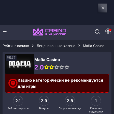
Рейтинг казино
Лицензионные казино
Mafia Casino
#547
Mafia Casino
2.0
Казино категорически не рекомендуется
для игры
2.1
2.9
2.8
1
Рейтинг игроков
Бонусы
Скорость вывода
Качество
поддержки