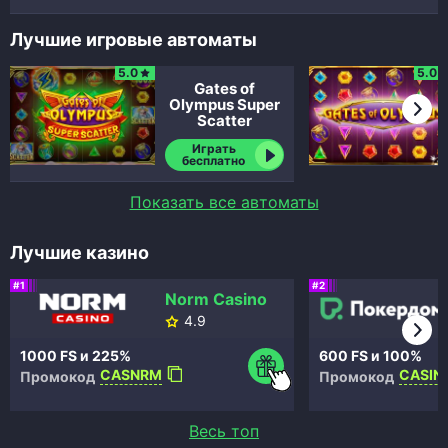
Лучшие игровые автоматы
5.0
5.0
Gates of
Olympus Super
Scatter
Играть
бесплатно
Показать все автоматы
Лучшие казино
#1
#2
Norm Casino
4.9
1000 FS и 225%
600 FS и 100%
CASNRM
CASIN
Промокод
Промокод
Весь топ