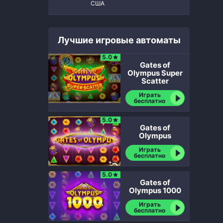
США
Лучшие игровые автоматы
5.0
Gates of
Olympus Super
Scatter
Играть
бесплатно
5.0
Gates of
Olympus
Играть
бесплатно
5.0
Gates of
Olympus 1000
Играть
бесплатно