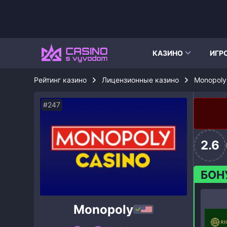
КАЗИНО
ИГР
Рейтинг казино
Лицензионные казино
Monopoly
#247
2.6
БОН
Monopoly