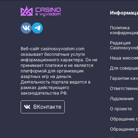
Информац
Политика
конфиденциа
Редакция
Casinosvyvo
Веб-сайт casinosvyvodom.com
оказывает бесплатные услуги
Наша мисси
информационного характера. Он не
принимает платежи и не является
Для соверше
платформой для организации
азартных игр на деньги.
Гарантии ка
Деятельность портала ведется в
рамках действующего
Ответственн
законодательства РФ.
Лудомания
ВКонтакте
О проекте
Обращение г
Обращение р