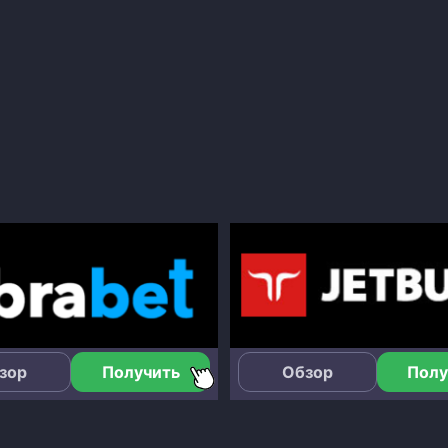
зор
Получить
Обзор
Полу