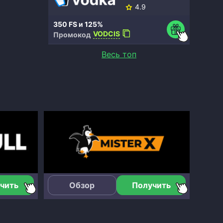
4.9
350 FS и 125%
VODCIS
Промокод
Весь топ
чить
Обзор
Получить