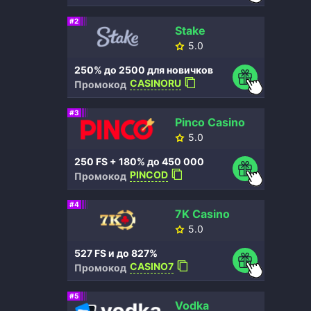
#2
Stake
5.0
250% до 2500 для новичков
CASINORU
Промокод
#3
Pinco Casino
5.0
250 FS + 180% до 450 000
PINCOD
Промокод
#4
7K Casino
5.0
527 FS и до 827%
CASINO7
Промокод
#5
Vodka