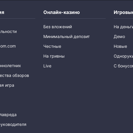
ия
Онлайн-казино
Игровы
Без вложений
На деньг
льности
Минимальный депозит
Демо
dom.com
Честные
Новые
я
На гривны
Одноруки
ннолетних
Live
С бонусо
чества обзоров
ая игра
лавреда
уководителя