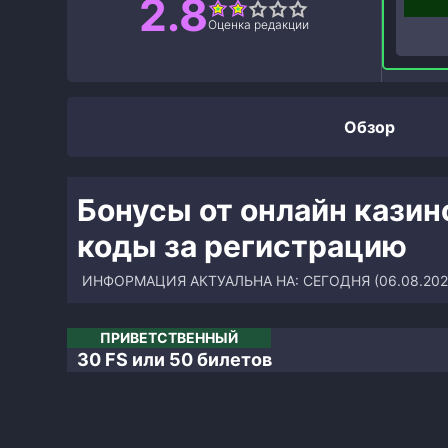
2.8
Оценка редакции
Обзор
Бонусы от онлайн казин
коды за регистрацию
ИНФОРМАЦИЯ АКТУАЛЬНА НА: СЕГОДНЯ (06.08.202
ПРИВЕТСТВЕННЫЙ
30 FS или 50 билетов