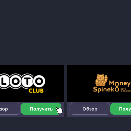
зор
Получить
Обзор
Полу