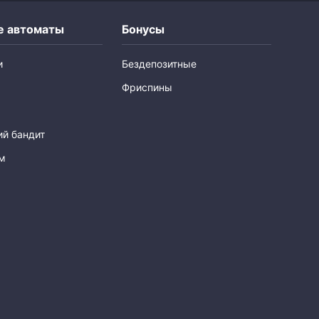
е автоматы
Бонусы
и
Бездепозитные
Фриспины
й бандит
м