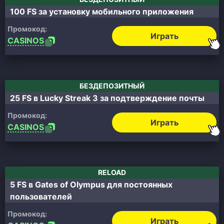
100 FS за установку мобильного приложения
Промокод:
Играть
CASINOS
БЕЗДЕПОЗИТНЫЙ
25 FS в Lucky Streak 3 за подтверждение почты
Промокод:
Играть
CASINOS
RELOAD
5 FS в Gates of Olympus для постоянных
пользователей
Промокод:
Играть