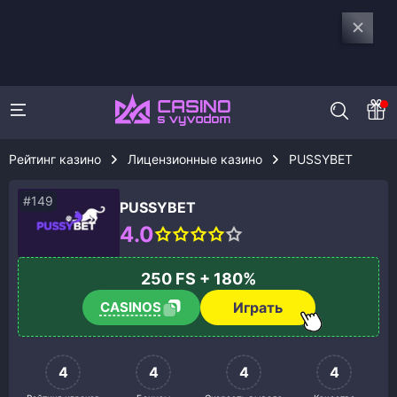
Рейтинг казино
Лицензионные казино
PUSSYBET
#149
PUSSYBET
4.0
250 FS + 180%
Играть
CASINOS
4
4
4
4