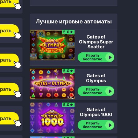
рать
Лучшие игровые автоматы
рать
5.0
Gates of
Olympus Super
Scatter
Играть
рать
бесплатно
5.0
Gates of
Olympus
рать
Играть
бесплатно
5.0
Gates of
Olympus 1000
рать
Играть
бесплатно