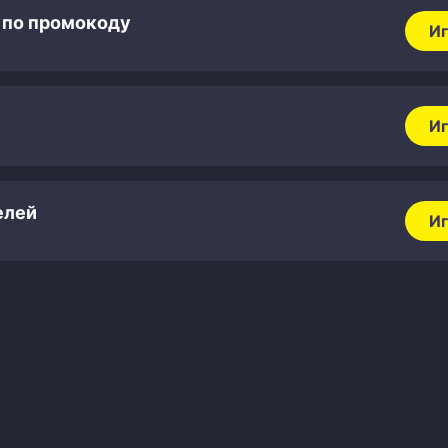
в по промокоду
Иг
Иг
елей
Иг