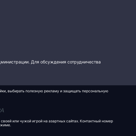
администрации. Для обсуждения сотрудничества
ойки, выбирать полезную рекламу и защищать персональную
воей или чужой игрой на азартных сайтах. Контактный номер
ежиме.