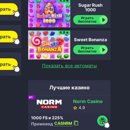
4.9
Sugar Rush
рать
1000
Играть
бесплатно
4.8
рать
Sweet Bonanza
Играть
бесплатно
рать
Показать все автоматы
Лучшие казино
#1
Norm Casino
4.9
1000 FS и 225%
CASNRM
Промокод