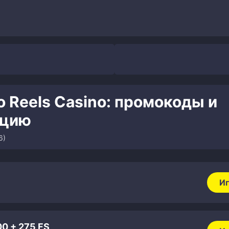
о Reels Casino: промокоды и
ацию
6)
Иг
0 + 275 FS