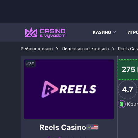
КАЗИНО
ИГР
Рейтинг казино
Лицензионные казино
Reels Cas
#39
275 
4.7
Кри
Reels Casino