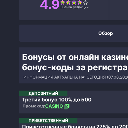
4.9
Оценка редакции
Обзор
Бонусы от онлайн казин
бонус-коды за регистр
ИНФОРМАЦИЯ АКТУАЛЬНА НА: СЕГОДНЯ (07.08.202
ДЕПОЗИТНЫЙ
Третий бонус 100% до 500
CASINO
Промокод:
ПРИВЕТСТВЕННЫЙ
Приветственные бонусы на 275% до 200