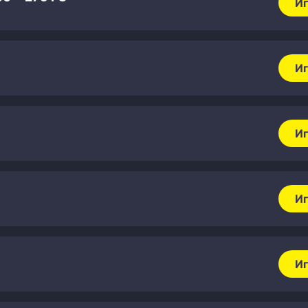
Иг
Иг
Иг
Иг
Иг