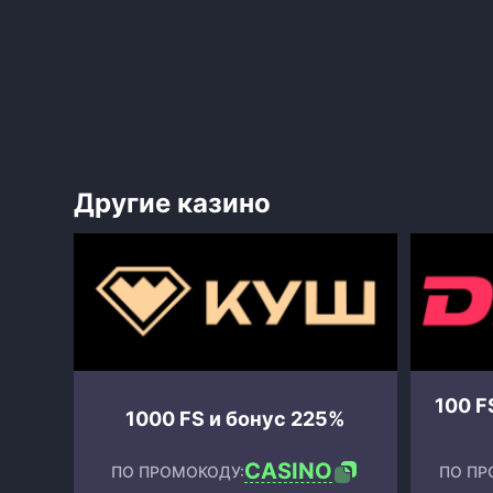
Другие казино
100 F
1000 FS и бонус 225%
CASINO
ПО ПРОМОКОДУ:
ПО ПР