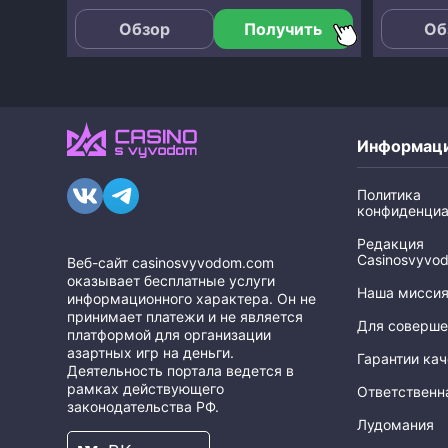
Обзор
Получить
Об
Информац
Политика
конфиденциа
Редакция
Casinosvyvo
Веб-сайт casinosvyvodom.com
оказывает бесплатные услуги
Наша мисси
информационного характера. Он не
принимает платежи и не является
Для соверше
платформой для организации
азартных игр на деньги.
Гарантии ка
Деятельность портала ведется в
рамках действующего
Ответственн
законодательства РФ.
Лудомания