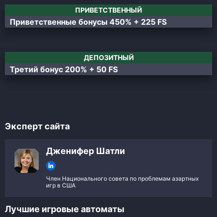
ПРИВЕТСТВЕННЫЙ
Приветственные бонусы 450% + 225 FS
ДЕПОЗИТНЫЙ
Третий бонус 200% + 50 FS
Эксперт сайта
Дженифер Шатли
Член Национального совета по проблемам азартных
игр в США
Лучшие игровые автоматы