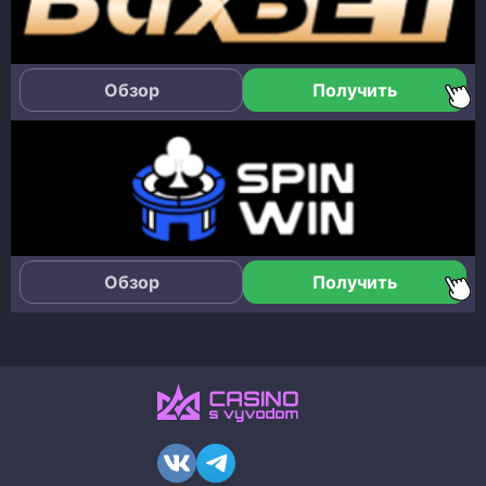
Обзор
Получить
Обзор
Получить