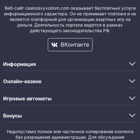
Веб-сайт casinosvyvodom.com оказывает бесплатные услуги
информационного характера. Он не принимает платежи и не
является платформой для организации азартных игр на
деньги. Деятельность портала ведется в рамках
действующего законодательства РФ.
ВКонтакте
Информация
Онлайн-казино
Игровые автоматы
Бонусы
Недопустимо полное или частичное копирование контента
без разрешения администрации. Для обсуждения