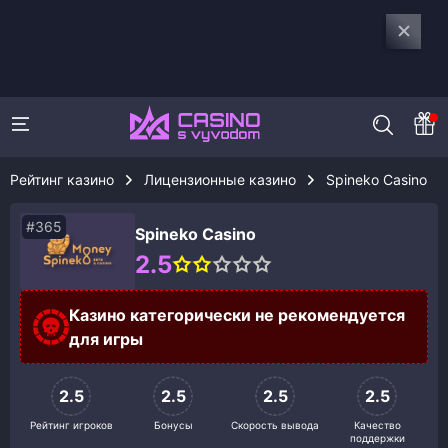
Рейтинг казино
Лицензионные казино
Spineko Casino
#365
Spineko Casino
2.5
Казино категорически не рекомендуется
для игры
2.5
2.5
2.5
2.5
Рейтинг игроков
Бонусы
Скорость вывода
Качество
поддержки