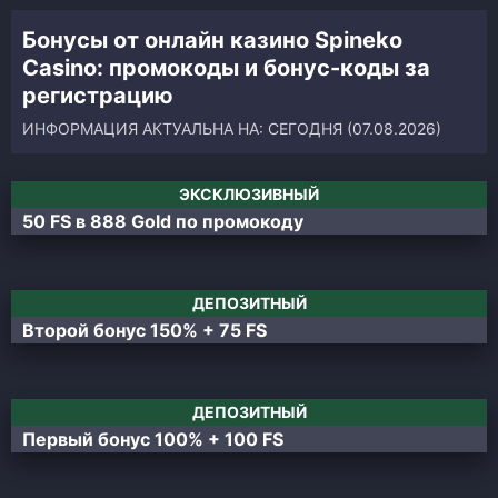
Бонусы от онлайн казино Spineko
Casino: промокоды и бонус-коды за
регистрацию
ИНФОРМАЦИЯ АКТУАЛЬНА НА: СЕГОДНЯ (07.08.2026)
ЭКСКЛЮЗИВНЫЙ
50 FS в 888 Gold по промокоду
ДЕПОЗИТНЫЙ
Второй бонус 150% + 75 FS
ДЕПОЗИТНЫЙ
Первый бонус 100% + 100 FS