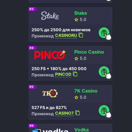
#3
Stake
5.0
250% до 2500 для новичков
CASINORU
Промокод
#4
Pinco Casino
5.0
250 FS + 180% до 450 000
PINCOD
Промокод
#5
7K Casino
5.0
527 FS и до 827%
CASINO7
Промокод
#6
Vodka