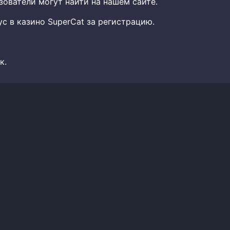
зователи могут найти на нашем сайте.
с в казино SuperCat за регистрацию.
к.