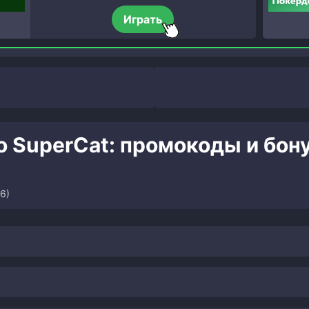
Играть
о SuperCat: промокоды и бон
6)