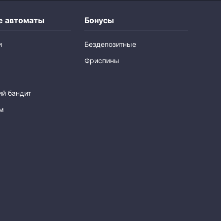
е автоматы
Бонусы
и
Бездепозитные
Фриспины
й бандит
м