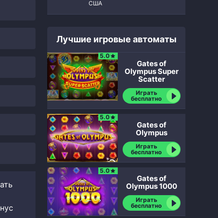
США
Лучшие игровые автоматы
5.0
Gates of
Olympus Super
Scatter
Играть
бесплатно
5.0
Gates of
Olympus
Играть
бесплатно
5.0
Gates of
ать
Olympus 1000
Играть
бесплатно
онус