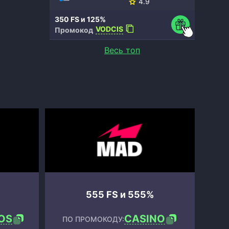
4.9
350 FS и 125%
VODCIS
Промокод
Весь топ
555 FS и 555%
OS
CASINO
ПО ПРОМОКОДУ: