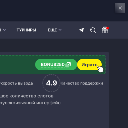
Ы
ТУРНИРЫ
ЕЩЕ
Играть
BONUS250
4.9
корость вывода
Качество поддержки
шое количество слотов
 русскоязычный интерфейс