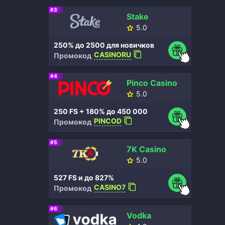
#3
Stake
5.0
250% до 2500 для новичков
CASINORU
Промокод
#4
Pinco Casino
5.0
250 FS + 180% до 450 000
PINCOD
Промокод
#5
7K Casino
5.0
527 FS и до 827%
CASINO7
Промокод
#6
Vodka