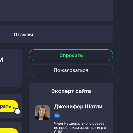
Отзывы
Спросить
и
Пожаловаться
Эксперт сайта
рать
Дженифер Шатли
Член Национального совета
по проблемам азартных игр в
США