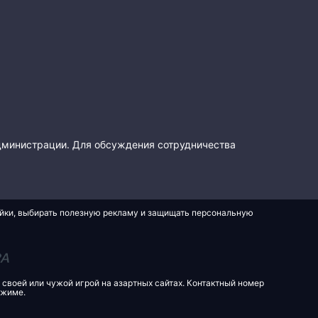
администрации. Для обсуждения сотрудничества
ойки, выбирать полезную рекламу и защищать персональную
воей или чужой игрой на азартных сайтах. Контактный номер
ежиме.