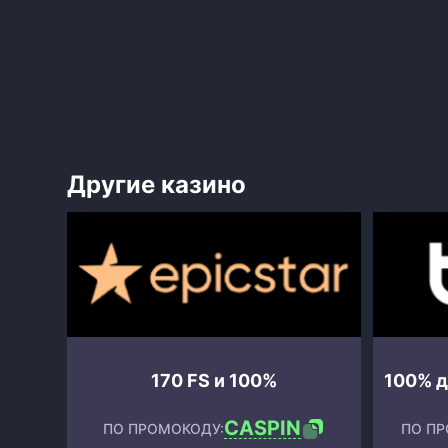
Другие казино
170 FS и 100%
100% д
CASPIN
ПО ПРОМОКОДУ:
ПО ПР