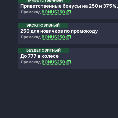
ПРИВЕТСТВЕННЫЙ
Приветственные бонусы на 250 и 375% д
BONUS250
Промокод:
ЭКСКЛЮЗИВНЫЙ
250 для новичков по промокоду
BONUS250
Промокод:
БЕЗДЕПОЗИТНЫЙ
До 777 в колесе
BONUS250
Промокод: