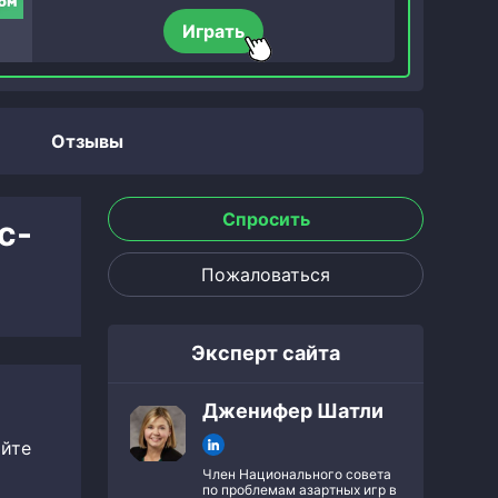
Играть
Отзывы
Спросить
с-
Пожаловаться
Эксперт сайта
Дженифер Шатли
айте
Член Национального совета
по проблемам азартных игр в