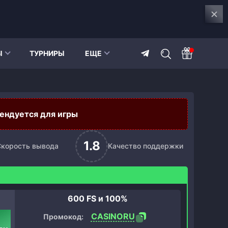
Ы
ТУРНИРЫ
ЕЩЕ
ендуется для игры
1.8
корость вывода
Качество поддержки
600 FS и 100%
CASINORU
Промокод: