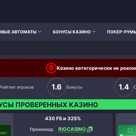
ОВЫЕ АВТОМАТЫ
БОНУСЫ КАЗИНО
ПОКЕР-РУМ
Казино категорически не реком
1.6
1.4
Рейтинг игроков
Бонусы
С
УСЫ ПРОВЕРЕННЫХ КАЗИНО
430 FS и 325%
RIOCASINO
Промокод: