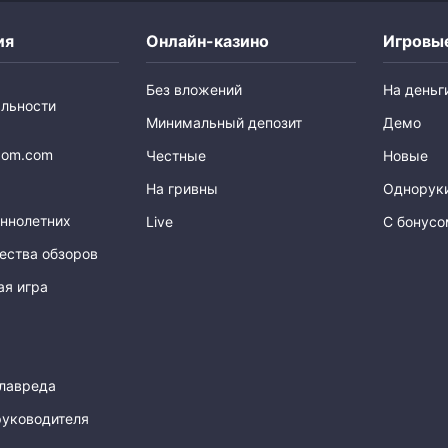
ия
Онлайн-казино
Игровы
Без вложений
На деньг
льности
Минимальный депозит
Демо
dom.com
Честные
Новые
я
На гривны
Одноруки
ннолетних
Live
С бонусо
чества обзоров
ая игра
лавреда
уководителя