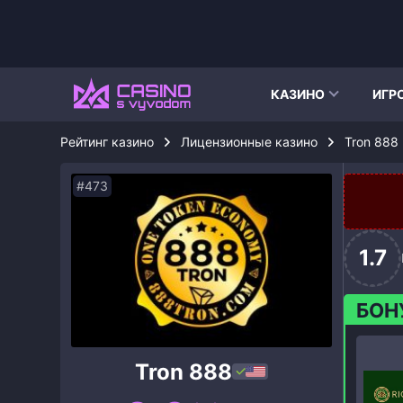
КАЗИНО
ИГР
Рейтинг казино
Лицензионные казино
Tron 888
#473
1.7
БОН
Tron 888