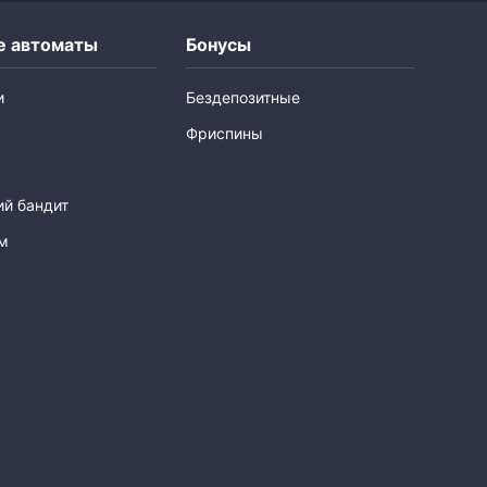
е автоматы
Бонусы
и
Бездепозитные
Фриспины
й бандит
м