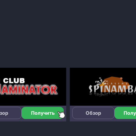
зор
Получить
Обзор
Полу