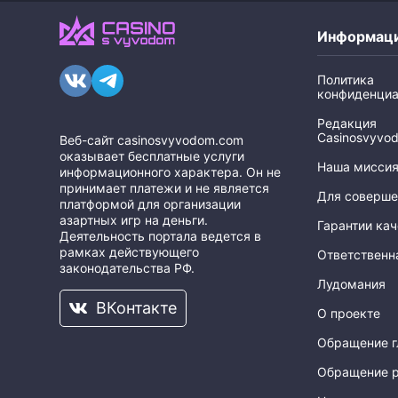
Информац
Политика
конфиденциа
Редакция
Casinosvyvo
Веб-сайт casinosvyvodom.com
оказывает бесплатные услуги
Наша мисси
информационного характера. Он не
принимает платежи и не является
Для соверше
платформой для организации
азартных игр на деньги.
Гарантии ка
Деятельность портала ведется в
рамках действующего
Ответственн
законодательства РФ.
Лудомания
ВКонтакте
О проекте
Обращение г
Обращение р