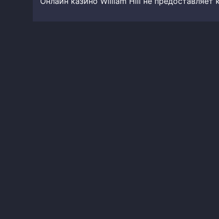
Онлайн казино William Hill не предоставляет 