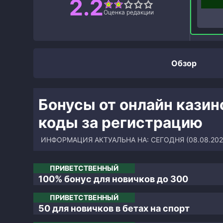
2.2
Оценка редакции
Обзор
Бонусы от онлайн казино
коды за регистрацию
ИНФОРМАЦИЯ АКТУАЛЬНА НА: СЕГОДНЯ (08.08.202
ПРИВЕТСТВЕННЫЙ
100% бонус для новичков до 300
ПРИВЕТСТВЕННЫЙ
50 для новичков в бетах на спорт