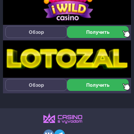
Обзор
Получить
Обзор
Получить