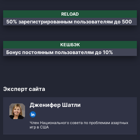
RELOAD
50% зарегистрированным пользователям до 500
КЕШБЭК
Бонус постоянным пользователям до 10%
Эксперт сайта
Дженифер Шатли
Член Национального совета по проблемам азартных
игр в США