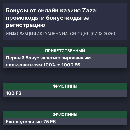
Бонусы от онлайн казино Zaza:
промокоды и бонус-коды за
регистрацию
ИНФОРМАЦИЯ АКТУАЛЬНА НА: СЕГОДНЯ (07.08.2026)
ПРИВЕТСТВЕННЫЙ
Первый бонус зарегистрированным
пользователям 100% + 1000 FS
ФРИСПИНЫ
100 FS
ФРИСПИНЫ
Еженедельные 75 FS