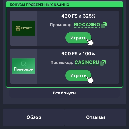
БОНУСЫ ПРОВЕРЕННЫХ КАЗИНО
430 FS и 325%
RIOCASINO
Промокод:
Играть
600 FS и 100%
CASINORU
Промокод:
Играть
Все бонусы
Обзор
Отзывы