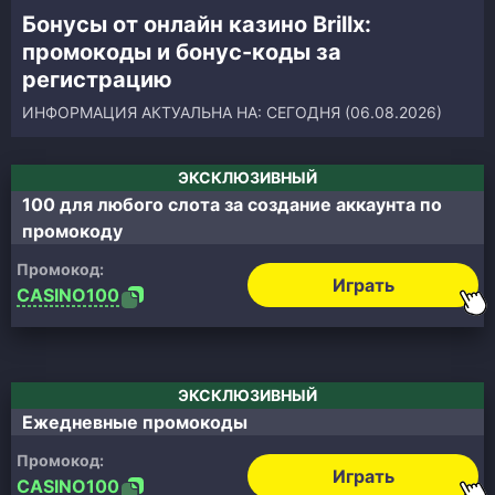
Бонусы от онлайн казино Brillx:
промокоды и бонус-коды за
регистрацию
ИНФОРМАЦИЯ АКТУАЛЬНА НА: СЕГОДНЯ (06.08.2026)
ЭКСКЛЮЗИВНЫЙ
100 для любого слота за создание аккаунта по
промокоду
Промокод:
Играть
CASINO100
ЭКСКЛЮЗИВНЫЙ
Ежедневные промокоды
Промокод:
Играть
CASINO100