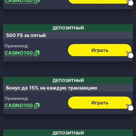
CASINO100
ДЕПОЗИТНЫЙ
500 FS за пятый
Промокод:
Играть
CASINO100
ДЕПОЗИТНЫЙ
Бонус до 15% на каждую транзакцию
Промокод:
Играть
CASINO100
ДЕПОЗИТНЫЙ