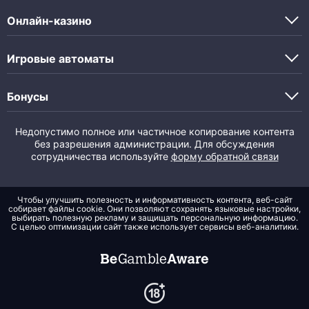
Онлайн-казино
Игровые автоматы
Бонусы
Недопустимо полное или частичное копирование контента
без разрешения администрации. Для обсуждения
сотрудничества используйте
форму обратной связи
Чтобы улучшить полезность и информативность контента, веб-сайт
собирает файлы cookie. Они позволяют сохранять языковые настройки,
выбирать полезную рекламу и защищать персональную информацию.
С целью оптимизации сайт также использует сервисы веб-аналитики.