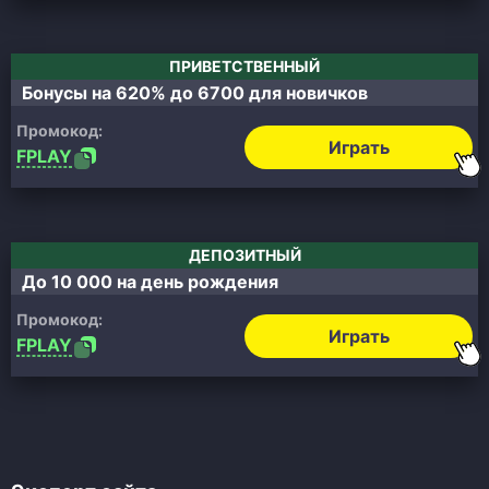
ПРИВЕТСТВЕННЫЙ
Бонусы на 620% до 6700 для новичков
Промокод:
Играть
FPLAY
ДЕПОЗИТНЫЙ
До 10 000 на день рождения
Промокод:
Играть
FPLAY