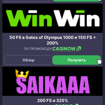
50 FS в Gates of Olympus 1000 и 150 FS +
200%
CASINOW
ПО ПРОМОКОДУ:
Обзор
Получить
200 FS и 325%