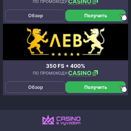
CASINO
ПО ПРОМОКОДУ:
Обзор
Получить
350 FS + 400%
CASINO
ПО ПРОМОКОДУ:
Обзор
Получить