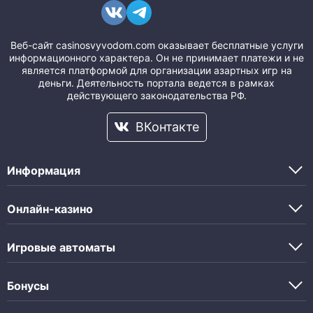
Веб-сайт casinosvyvodom.com оказывает бесплатные услуги
информационного характера. Он не принимает платежи и не
является платформой для организации азартных игр на
деньги. Деятельность портала ведется в рамках
действующего законодательства РФ.
ВКонтакте
Информация
Онлайн-казино
Игровые автоматы
Бонусы