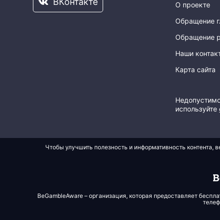
ВКонтакте
О проекте
Обращение г
Обращение р
Наши контак
Карта сайта
Недопустимо
используйте
Чтобы улучшить полезность и информативность контента, 
BeGambleAware – организация, которая предоставляет беспл
телеф