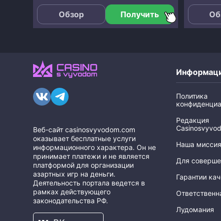
Обзор
Получить
Об
Информац
Политика
конфиденциа
Редакция
Casinosvyvo
Веб-сайт casinosvyvodom.com
оказывает бесплатные услуги
Наша мисси
информационного характера. Он не
принимает платежи и не является
Для соверше
платформой для организации
азартных игр на деньги.
Гарантии ка
Деятельность портала ведется в
рамках действующего
Ответственн
законодательства РФ.
Лудомания