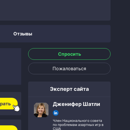
Отзывы
Спросить
Пожаловаться
Эксперт сайта
рать
Дженифер Шатли
Член Национального совета
по проблемам азартных игр в
США