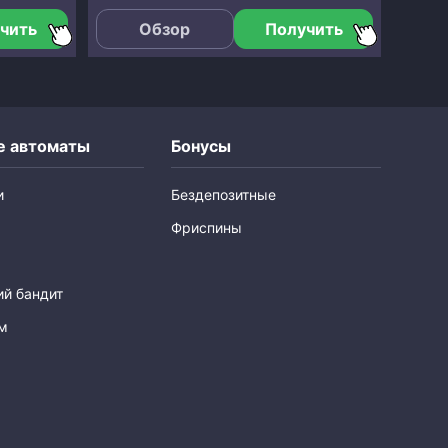
чить
Обзор
Получить
е автоматы
Бонусы
и
Бездепозитные
Фриспины
й бандит
м