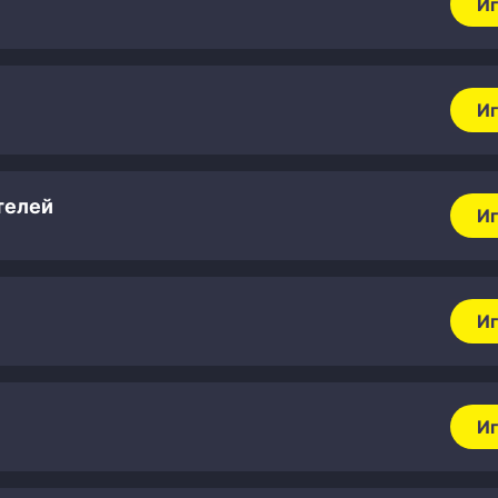
Иг
Иг
телей
Иг
Иг
Иг