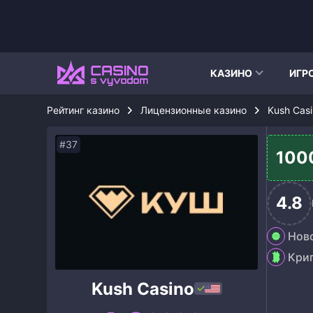
КАЗИНО
ИГР
Рейтинг казино
Лицензионные казино
Kush Cas
#37
100
4.8
Нов
Кри
Kush Casino