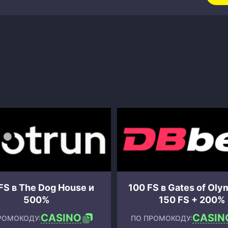
FS в The Dog House и
100 FS в Gates of Oly
500%
150 FS + 200%
CASINO
CASIN
РОМОКОДУ:
ПО ПРОМОКОДУ: