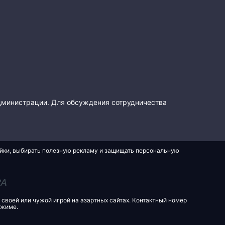
администрации. Для обсуждения сотрудничества
ойки, выбирать полезную рекламу и защищать персональную
воей или чужой игрой на азартных сайтах. Контактный номер
ежиме.