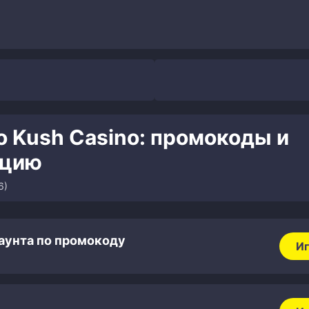
о Kush Casino: промокоды и
ацию
6)
каунта по промокоду
Иг