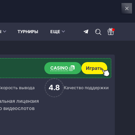
Ы
ТУРНИРЫ
ЕЩЕ
Играть
CASINO
4.8
корость вывода
Качество поддержки
альная лицензия
о видеослотов