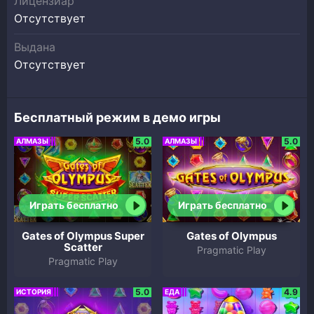
Лицензиар
Отсутствует
Выдана
Отсутствует
Бесплатный режим в демо игры
5.0
5.0
АЛМАЗЫ
АЛМАЗЫ
Играть бесплатно
Играть бесплатно
Gates of Olympus Super
Gates of Olympus
Scatter
Pragmatic Play
Pragmatic Play
5.0
4.9
ИСТОРИЯ
ЕДА