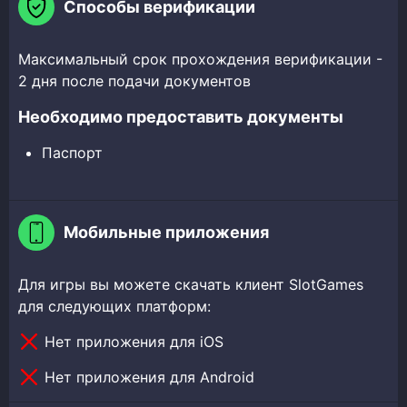
Способы верификации
Максимальный срок прохождения верификации -
2 дня после подачи документов
Необходимо предоставить документы
Паспорт
Мобильные приложения
Для игры вы можете скачать клиент SlotGames
для следующих платформ:
Нет приложения для iOS
Нет приложения для Android