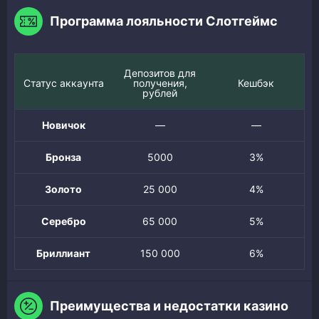
Программа лояльности Слотгеймс
Депозитов для
Статус аккаунта
получения,
Кешбэк
рублей
Новичок
—
—
Бронза
5000
3%
Золото
25 000
4%
Серебро
65 000
5%
Бриллиант
150 000
6%
Преимущества и недостатки казино