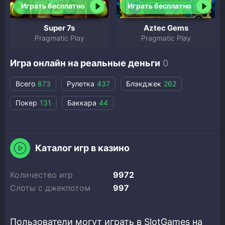
Играть бесплатно
Играть бесплатно
Super 7s
Aztec Gems
Pragmatic Play
Pragmatic Play
Игра онлайн на реальные деньги
Всего
873
Рулетка
437
Блэкджек
262
Покер
131
Баккара
44
Каталог игр в казино
Количество игр
9972
Слоты с джекпотом
997
Пользователи могут играть в SlotGames на