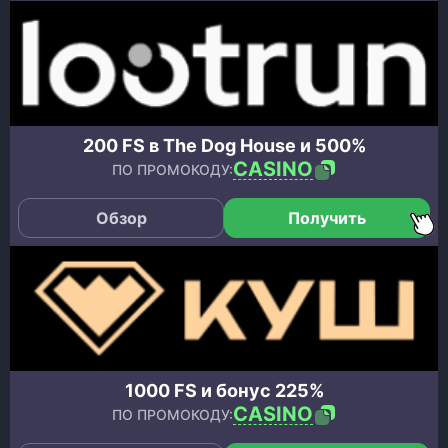
200 FS в The Dog House и 500%
CASINO
ПО ПРОМОКОДУ:
Обзор
Получить
1000 FS и бонус 225%
CASINO
ПО ПРОМОКОДУ: