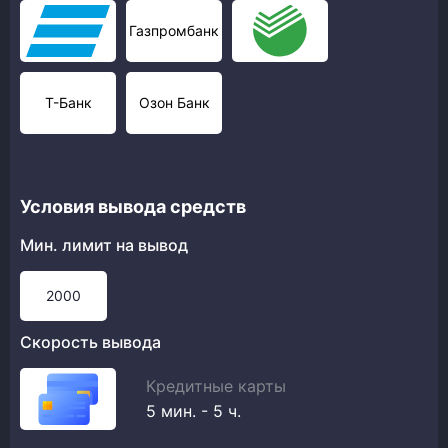
Газпромбанк
Т-Банк
Озон Банк
Условия вывода средств
Мин. лимит на вывод
2000
Скорость вывода
Кредитные карты
5 мин. - 5 ч.