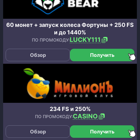
60 монет + запуск колеса Фортуны + 250 FS
и до 1440%
LUCKY111
ПО ПРОМОКОДУ:
Обзор
Получить
234 FS и 250%
CASINO
ПО ПРОМОКОДУ:
Обзор
Получить