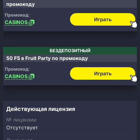
промокоду
Промокод:
Играть
CASINOS
БЕЗДЕПОЗИТНЫЙ
50 FS в Fruit Party по промокоду
Промокод:
Играть
CASINOS
Действующая лицензия
№ лицензии
Отсутствует