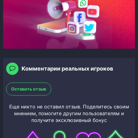
Комментарии реальных игроков
Оставить отзыв
Еще никто не оставил отзыв. Поделитесь своим
мнением, помогите другим пользователям и
получите эксклюзивный бонус