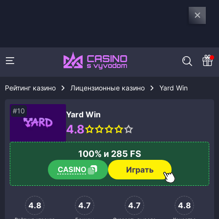
Рейтинг казино
Лицензионные казино
Yard Win
#10
Yard Win
4.8
100% и 285 FS
Играть
CASINO
4.8
4.7
4.7
4.8