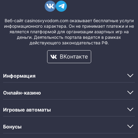
Веб-сайт casinosvyvodom.com оказывает бесплатные услуги
информационного характера. Он не принимает платежи и не
является платформой для организации азартных игр на
деньги. Деятельность портала ведется в рамках
действующего законодательства РФ.
ВКонтакте
Информация
Онлайн-казино
Игровые автоматы
Бонусы