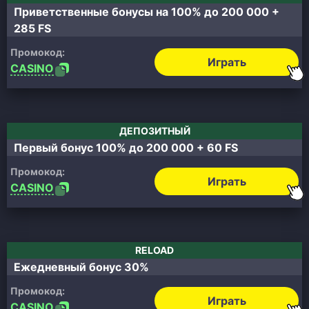
Приветственные бонусы на 100% до 200 000 +
285 FS
Промокод:
Играть
CASINO
ДЕПОЗИТНЫЙ
Первый бонус 100% до 200 000 + 60 FS
Промокод:
Играть
CASINO
RELOAD
Ежедневный бонус 30%
Промокод:
Играть
CASINO