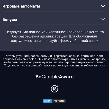
Игровые автоматы
Бонусы
Недопустимо полное или частичное копирование контента
без разрешения администрации. Для обсуждения
сотрудничества используйте
форму обратной связи
Чтобы улучшить полезность и информативность контента, веб-сайт
собирает файлы cookie. Они позволяют сохранять языковые настройки,
выбирать полезную рекламу и защищать персональную информацию.
С целью оптимизации сайт также использует сервисы веб-аналитики.