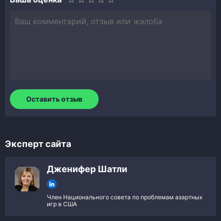
Эксперт сайта
Дженифер Шатли
Член Национального совета по проблемам азартных
игр в США