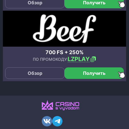
Обзор
Получить
700 FS + 250%
LZPLAY
ПО ПРОМОКОДУ:
Обзор
Получить