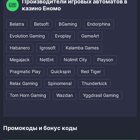
Производители игровых автоматов в
казино Еномо
Belatra
Betsoft
BGaming
Endorphina
Evolution Gaming
Evoplay
GameArt
Habanero
Igrosoft
Kalamba Games
Megajack
NetEnt
Nolimit City
Playson
Pragmatic Play
Quickspin
Red Tiger
Relax Gaming
Spinomenal
Thunderkick
Tom Horn Gaming
Wazdan
Yggdrasil Gaming
Промокоды и бонус коды