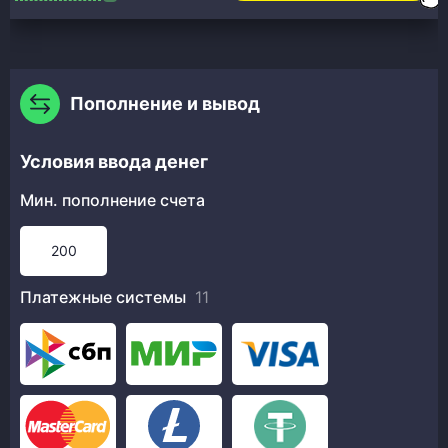
Пополнение и вывод
Условия ввода денег
Мин. пополнение счета
200
Платежные системы