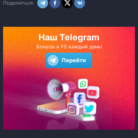
Поделиться:
Наш Telegram
Бонусы и FS каждый день!
Перейти