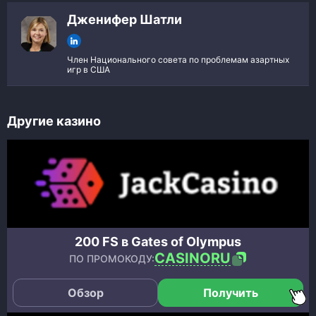
Дженифер Шатли
Член Национального совета по проблемам азартных
игр в США
Другие казино
200 FS в Gates of Olympus
CASINORU
ПО ПРОМОКОДУ:
Обзор
Получить