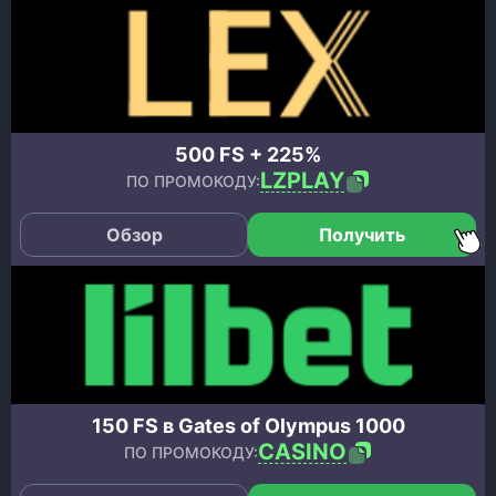
500 FS + 225%
LZPLAY
ПО ПРОМОКОДУ:
Обзор
Получить
150 FS в Gates of Olympus 1000
CASINO
ПО ПРОМОКОДУ: