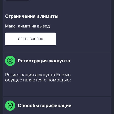
Ограничения и лимиты
Макс. лимит на вывод
ДЕНЬ: 300000
Регистрация аккаунта
Регистрация аккаунта Еномо
осуществляется с помощью:
Способы верификации