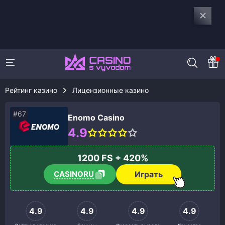
Рейтинг казино
Лицензионные казино
#67
Enomo Casino
4.9
1200 FS + 420%
Играть
CASINORU
4.9
4.9
4.9
4.9