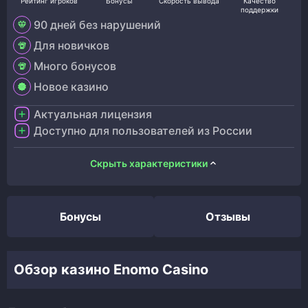
Рейтинг игроков
Бонусы
Скорость вывода
Качество
поддержки
90 дней без нарушений
Для новичков
Много бонусов
Новое казино
Актуальная лицензия
Доступно для пользователей из России
Скрыть характеристики
Бонусы
Отзывы
Обзор казино Enomo Casino