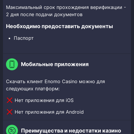
Максимальный срок прохождения верификации -
2 дня после подачи документов
Необходимо предоставить документы
Паспорт
Мобильные приложения
Скачать клиент Enomo Casino можно для
следующих платформ:
Нет приложения для iOS
Нет приложения для Android
Преимущества и недостатки казино