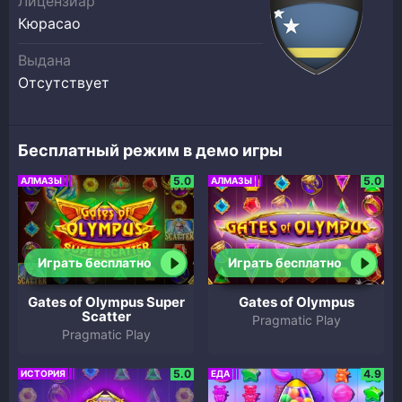
Лицензиар
Кюрасао
Выдана
Отсутствует
Бесплатный режим в демо игры
5.0
5.0
АЛМАЗЫ
АЛМАЗЫ
Играть бесплатно
Играть бесплатно
Gates of Olympus Super
Gates of Olympus
Scatter
Pragmatic Play
Pragmatic Play
5.0
4.9
ИСТОРИЯ
ЕДА