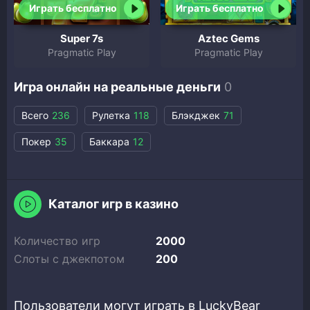
Играть бесплатно
Играть бесплатно
Super 7s
Aztec Gems
Pragmatic Play
Pragmatic Play
Игра онлайн на реальные деньги
Всего
236
Рулетка
118
Блэкджек
71
Покер
35
Баккара
12
Каталог игр в казино
Количество игр
2000
Слоты с джекпотом
200
Пользователи могут играть в LuckyBear