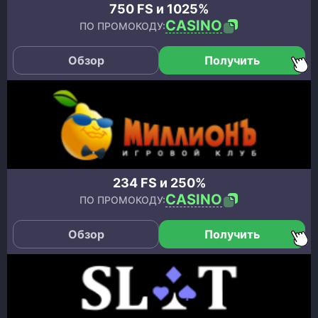
750 FS и 1025%
CASINO
ПО ПРОМОКОДУ:
Обзор
Получить
234 FS и 250%
CASINO
ПО ПРОМОКОДУ:
Обзор
Получить