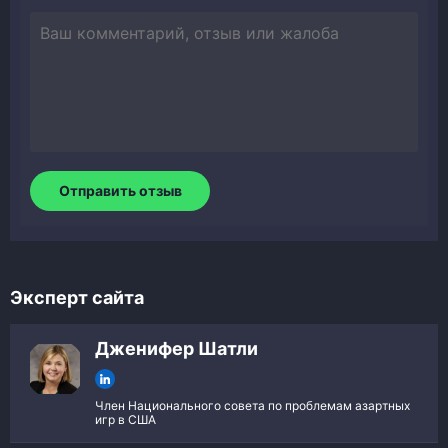
Эксперт сайта
Дженифер Шатли
Член Национального совета по проблемам азартных
игр в США