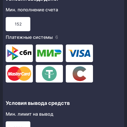
Мин. пополнение счета
152
Платежные системы
Условия вывода средств
Мин. лимит на вывод