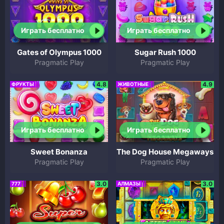
Играть бесплатно
Играть бесплатно
Gates of Olympus 1000
Sugar Rush 1000
Pragmatic Play
Pragmatic Play
4.8
4.9
ФРУКТЫ
ЖИВОТНЫЕ
Играть бесплатно
Играть бесплатно
Sweet Bonanza
The Dog House Megaways
Pragmatic Play
Pragmatic Play
3.0
3.0
777
АЛМАЗЫ