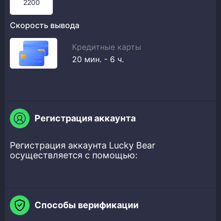
2200
Скорость вывода
Кредитные карты
20 мин. - 6 ч.
Регистрация аккаунта
Регистрация аккаунта Lucky Bear
осуществляется с помощью:
Способы верификации