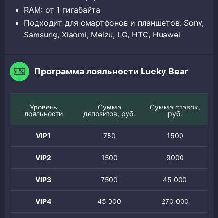
RAM: от 1 гигабайта
Подходит для смартфонов и планшетов: Sony,
Samsung, Xiaomi, Meizu, LG, HTC, Huawei
Программа лояльности Lucky Bear
Уровень
Сумма
Сумма ставок,
лояльности
депозитов, руб.
руб.
VIP1
750
1500
VIP2
1500
9000
VIP3
7500
45 000
VIP4
45 000
270 000