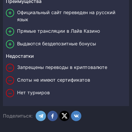
Преимущества
Официальный сайт переведен на русский
язык
Прямые трансляции в Лайв Казино
Выдаются бездепозитные бонусы
Недостатки
Запрещены переводы в криптовалюте
Слоты не имеют сертификатов
Нет турниров
Поделиться: