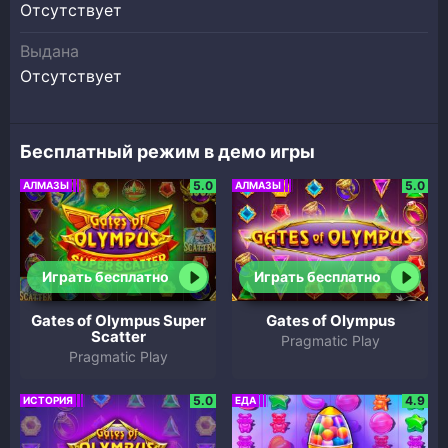
Отсутствует
Выдана
Отсутствует
Бесплатный режим в демо игры
5.0
5.0
АЛМАЗЫ
АЛМАЗЫ
Играть бесплатно
Играть бесплатно
Gates of Olympus Super
Gates of Olympus
Scatter
Pragmatic Play
Pragmatic Play
5.0
4.9
ИСТОРИЯ
ЕДА