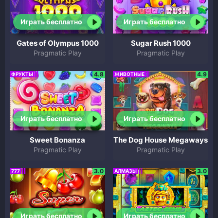
Играть бесплатно
Играть бесплатно
Gates of Olympus 1000
Sugar Rush 1000
Pragmatic Play
Pragmatic Play
4.8
4.9
ФРУКТЫ
ЖИВОТНЫЕ
Играть бесплатно
Играть бесплатно
Sweet Bonanza
The Dog House Megaways
Pragmatic Play
Pragmatic Play
3.0
3.0
777
АЛМАЗЫ
Играть бесплатно
Играть бесплатно