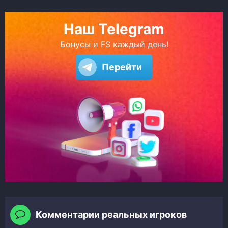
Наш Telegram
Бонусы и FS каждый день!
Перейти
Комментарии реальных игроков