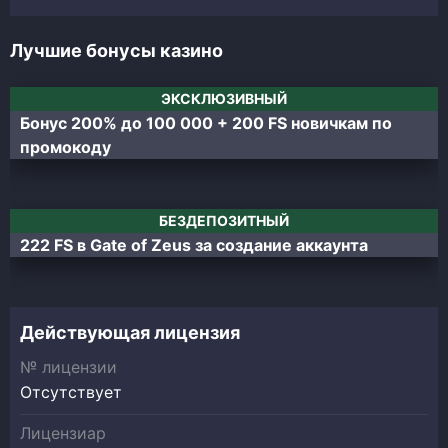
Лучшие бонусы казино
ЭКСКЛЮЗИВНЫЙ
Бонус 200% до 100 000 + 200 FS новичкам по
промокоду
БЕЗДЕПОЗИТНЫЙ
222 FS в Gate of Zeus за создание аккаунта
Действующая лицензия
№ лицензии
Отсутствует
Лицензиар