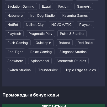
Evolution Gaming
Ezugi
Foxium
GameArt
Habanero
Iron Dog Studio
Kalamba Games
NetEnt
Nolimit City
NOVOMATIC
Playson
Playtech
Pragmatic Play
Pulse 8 Studios
Push Gaming
Quickspin
Rabcat
Red Rake
Red Tiger
Relax Gaming
Slingshot Studios
Snowborn
Spinomenal
Stormcraft Studios
Switch Studios
Thunderkick
Triple Edge Studios
Промокоды и бонус коды
ДЕПОЗИТНЫЙ