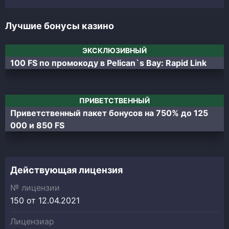
Лучшие бонусы казино
ЭКСКЛЮЗИВНЫЙ
100 FS по промокоду в Pelican`s Bay: Rapid Link
ПРИВЕТСТВЕННЫЙ
Приветственный пакет бонусов на 750% до 125
000 и 850 FS
Действующая лицензия
№ лицензии
150 от 12.04.2021
Лицензиар