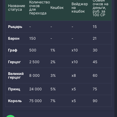
Обмен
Количество
Вейджер
очков на
Название
очков
Кешбэк
на
деньги,
статуса
для
кешбэк
руб. за
перехода
100 СР
Рыцарь
-
-
-
15
Барон
150
-
-
21
Граф
500
1%
х10
30
Герцог
2 500
2%
х10
45
Великий
8 000
3%
х8
60
герцог
Принц
24 000
5%
х5
75
Король
75 000
7%
х5
90