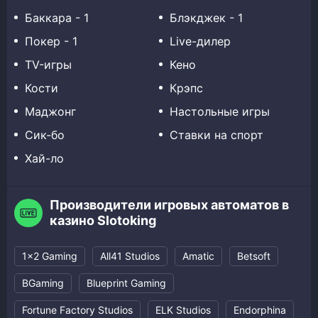
Баккара - 1
Блэкджек - 1
Покер - 1
Live-дилер
TV-игры
Кено
Кости
Крэпс
Маджонг
Настольные игры
Сик-бо
Ставки на спорт
Хай-ло
Производители игровых автоматов в
казино Slotoking
1x2 Gaming
All41 Studios
Amatic
Betsoft
BGaming
Blueprint Gaming
Fortune Factory Studios
ELK Studios
Endorphina