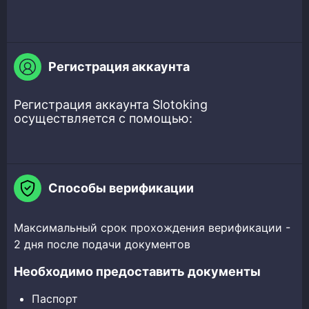
Регистрация аккаунта
Регистрация аккаунта Slotoking
осуществляется с помощью:
Способы верификации
Максимальный срок прохождения верификации -
2 дня после подачи документов
Необходимо предоставить документы
Паспорт