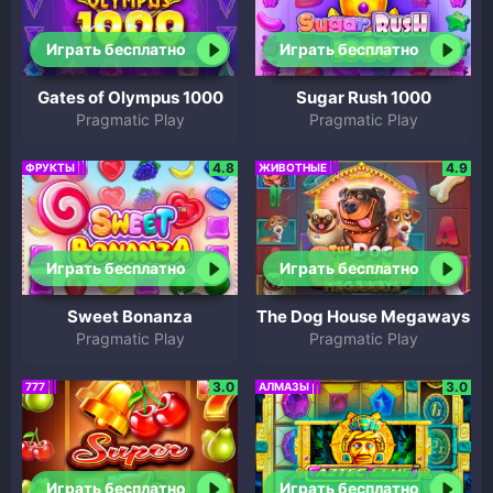
Играть бесплатно
Играть бесплатно
Gates of Olympus 1000
Sugar Rush 1000
Pragmatic Play
Pragmatic Play
4.8
4.9
ФРУКТЫ
ЖИВОТНЫЕ
Играть бесплатно
Играть бесплатно
Sweet Bonanza
The Dog House Megaways
Pragmatic Play
Pragmatic Play
3.0
3.0
777
АЛМАЗЫ
Играть бесплатно
Играть бесплатно