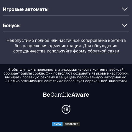
Игровые автоматы
Бонусы
Недопустимо полное или частичное копирование контента
без разрешения администрации. Для обсуждения
сотрудничества используйте
форму обратной связи
Чтобы улучшить полезность и информативность контента, веб-сайт
собирает файлы cookie. Они позволяют сохранять языковые настройки,
выбирать полезную рекламу и защищать персональную информацию.
С целью оптимизации сайт также использует сервисы веб-аналитики.