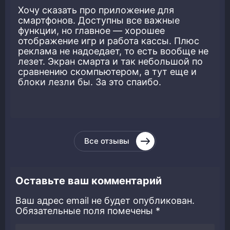
Хочу сказать про приложение для
смартфонов. Доступны все важные
функции, но главное — хорошее
отображение игр и работа кассы. Плюс
реклама не надоедает, то есть вообще не
лезет. Экран смарта и так небольшой по
сравнению скомпьютером, а тут еще и
блоки лезли бы. За это спаибо.
Все отзывы
Оставьте ваш комментарий
Ваш адрес email не будет опубликован.
Обязательные поля помечены
*