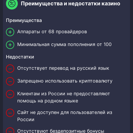
Преимущества и недостатки казино
Преимущества
Аппараты от 68 провайдеров
Минимальная сумма пополнения от 100
Недостатки
Отсутствует перевод на русский язык
Запрещено использовать криптовалюту
Клиентам из России не предоставляют
помощь на родном языке
Сайт не доступен для пользователей из
России
Отсутствуют бездепозитные бонусы