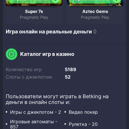
Super 7s
Aztec Gems
Pragmatic Play
Pragmatic Play
Игра онлайн на реальные деньги
Каталог игр в казино
Количество игр
5189
Слоты с джекпотом
52
Пользователи могут играть в Betking на
деньги в онлайн слоты и:
Игры с джекпотом - 2
Видео покер
Игровые автоматы -
Рулетка - 20
857