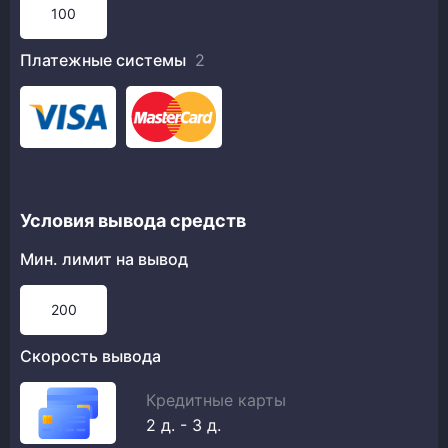
100
Платежные системы
Условия вывода средств
Мин. лимит на вывод
200
Скорость вывода
Кредитные карты
2 д. - 3 д.