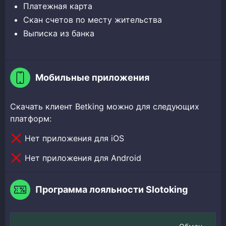
Платежная карта
Скан счетов по месту жительства
Выписка из банка
Мобильные приложения
Скачать клиент Betking можно для следующих
платформ:
Нет приложения для iOS
Нет приложения для Android
Программа лояльности Slotoking