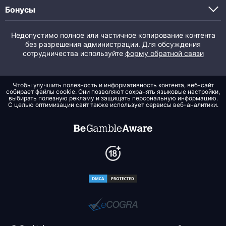
Бонусы
Недопустимо полное или частичное копирование контента
без разрешения администрации. Для обсуждения
сотрудничества используйте
форму обратной связи
Чтобы улучшить полезность и информативность контента, веб-сайт
собирает файлы cookie. Они позволяют сохранять языковые настройки,
выбирать полезную рекламу и защищать персональную информацию.
С целью оптимизации сайт также использует сервисы веб-аналитики.