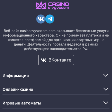
Веб-сайт casinosvyvodom.com оказывает бесплатные услуги
информационного характера. Он не принимает платежи и не
является платформой для организации азартных игр на
деньги. Деятельность портала ведется в рамках
действующего законодательства РФ.
ВКонтакте
Информация
Онлайн-казино
Игровые автоматы