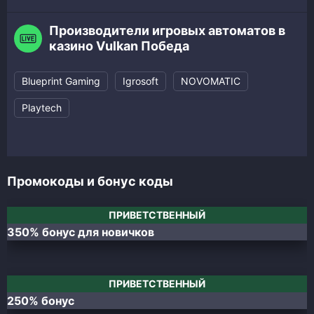
Производители игровых автоматов в
казино Vulkan Победа
Blueprint Gaming
Igrosoft
NOVOMATIC
Playtech
Промокоды и бонус коды
ПРИВЕТСТВЕННЫЙ
350% бонус для новичков
ПРИВЕТСТВЕННЫЙ
250% бонус