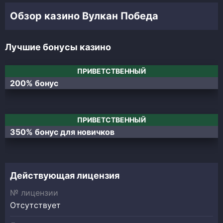
Обзор казино Вулкан Победа
Лучшие бонусы казино
ПРИВЕТСТВЕННЫЙ
200% бонус
ПРИВЕТСТВЕННЫЙ
350% бонус для новичков
Действующая лицензия
№ лицензии
Отсутствует