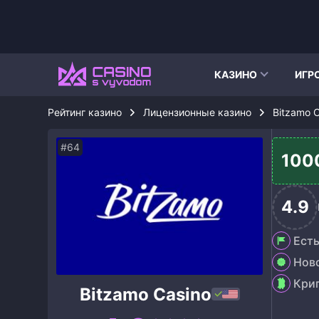
КАЗИНО
ИГР
Рейтинг казино
Лицензионные казино
Bitzamo C
#64
100
4.9
Есть
Нов
Кри
Bitzamo Casino