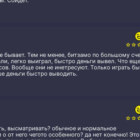
ы. Сойдет.
е бывает. Тем не менее, битзамо по большому сч
али, легко выиграл, быстро деньги вывел. Что ещ
сов. Вообще они не инетресуют. Только играть бы
ьше деньги быстро выводить.
ать, высматривать? обычное и нормальное
о от него чегото особенного? да нет конечно! Это