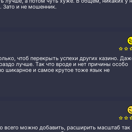
ь лучше, а потом чуть хуже. В общем, никаких у 
. Зато и не мошенник.
только, чтоб перекрыть успехи других казино. Даж
аздо лучше. Так что вроде и нет причины особо
оно шикарное и самое крутое тоже язык не
го всего можно добавить, расширить масштаб так