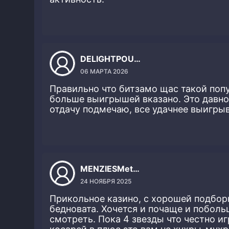
DELIGHTPOUPEE
06 МАРТА 2026
Правильно что битзамо щас такой поп
больше выигрышей вказано. Это давно
отдачу подмечаю, все удачнее выигрыв
MENZIESMetrick
24 НОЯБРЯ 2025
Прикольное казино, с хорошей подбор
бедновата. Хочется и почаще и поболь
смотреть. Пока 4 звезды что честно иг