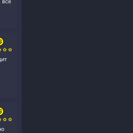
 все
дит
но