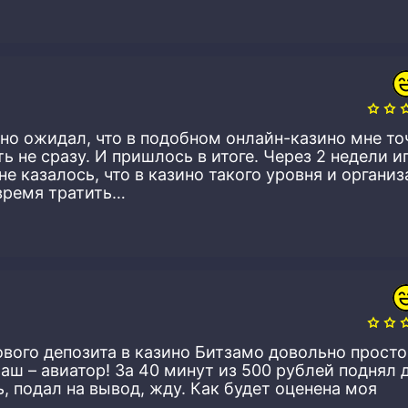
вно ожидал, что в подобном онлайн-казино мне то
ь не сразу. И пришлось в итоге. Через 2 недели и
не казалось, что в казино такого уровня и органи
 время тратить…
ового депозита в казино Битзамо довольно просто
краш – авиатор! За 40 минут из 500 рублей поднял 
ь, подал на вывод, жду. Как будет оценена моя