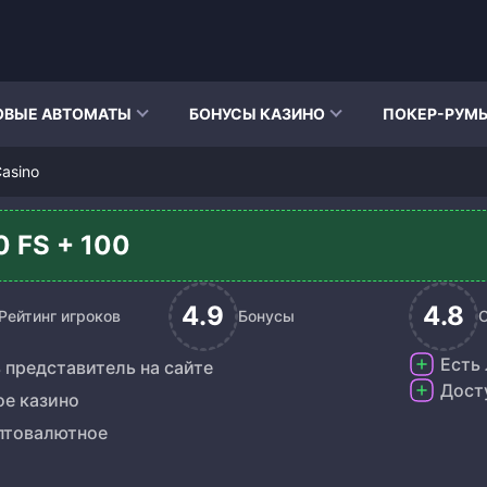
ОВЫЕ АВТОМАТЫ
БОНУСЫ КАЗИНО
ПОКЕР-РУМ
asino
0 FS + 100
4.9
4.8
Рейтинг игроков
Бонусы
С
Есть
 представитель на сайте
Дост
ое казино
птовалютное