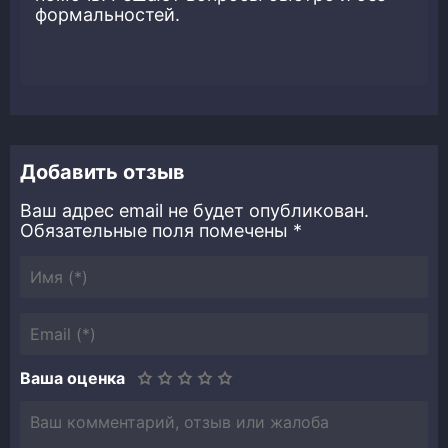
формальностей.
Добавить отзыв
Ваш адрес email не будет опубликован.
Обязательные поля помечены
*
Ваша оценка