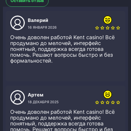
Оставить отзыв
Валерий
16 ЯНВАРЯ 2026
Очень доволен работой Kent casino! Всё
продумано до мелочей, интерфейс
понятный, поддержка всегда готова
помочь. Решают вопросы быстро и без
формальностей.
Артем
18 ДЕКАБРЯ 2025
Очень доволен работой Kent casino! Всё
продумано до мелочей, интерфейс
понятный, поддержка всегда готова
помочь. Решают вопросы быстро и без