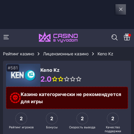
Рейтинг казино
Лицензионные казино
Keno Kz
#581
Keno Kz
2.0
Казино категорически не рекомендуется
для игры
2
2
2
2
Рейтинг игроков
Бонусы
Скорость вывода
Качество
поддержки