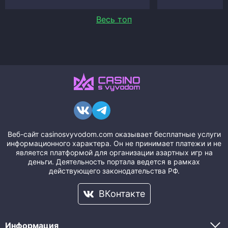
Весь топ
Веб-сайт casinosvyvodom.com оказывает бесплатные услуги
информационного характера. Он не принимает платежи и не
является платформой для организации азартных игр на
деньги. Деятельность портала ведется в рамках
действующего законодательства РФ.
ВКонтакте
Информация