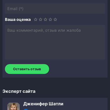
Ваша оценка
Эксперт сайта
Дженифер Шатли