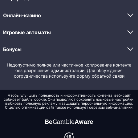
Онлайн-казино
Игровые автоматы
Бонусы
Недопустимо полное или частичное копирование контента
без разрешения администрации. Для обсуждения
сотрудничества используйте
форму обратной связи
Чтобы улучшить полезность и информативность контента, веб-сайт
собирает файлы cookie. Они позволяют сохранять языковые настройки,
выбирать полезную рекламу и защищать персональную информацию.
С целью оптимизации сайт также использует сервисы веб-аналитики.