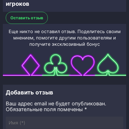
игроков
Оставить отзыв
Еще никто не оставил отзыв. Поделитесь своим
мнением, помогите другим пользователям и
получите эксклюзивный бонус
Добавить отзыв
Ваш адрес email не будет опубликован.
Обязательные поля помечены
*