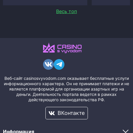
Весь топ
Веб-сайт casinosvyvodom.com оказывает бесплатные услуги
информационного характера. Он не принимает платежи и не
является платформой для организации азартных игр на
деньги. Деятельность портала ведется в рамках
действующего законодательства РФ.
ВКонтакте
Информация