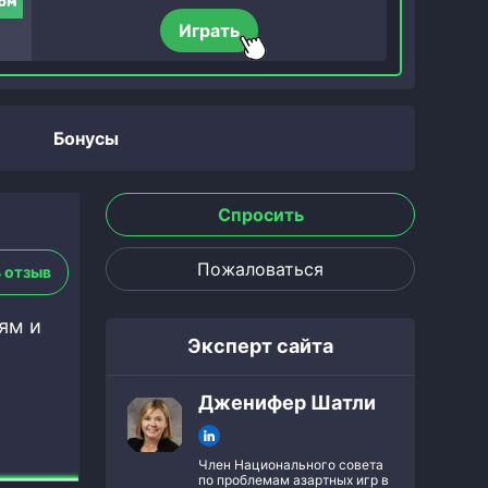
Играть
Бонусы
Спросить
Пожаловаться
 отзыв
ям и
Эксперт сайта
Дженифер Шатли
Член Национального совета
по проблемам азартных игр в