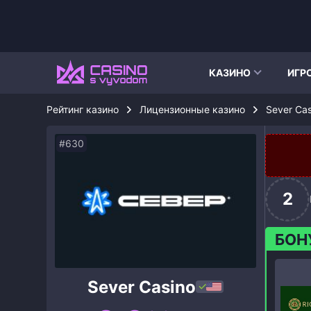
КАЗИНО
ИГР
Рейтинг казино
Лицензионные казино
Sever Cas
#630
2
БОН
Sever Casino