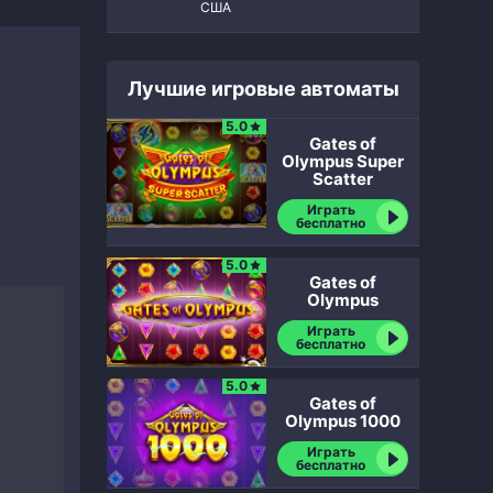
США
Лучшие игровые автоматы
5.0
Gates of
Olympus Super
Scatter
Играть
бесплатно
5.0
Gates of
Olympus
Играть
бесплатно
5.0
Gates of
Olympus 1000
Играть
бесплатно