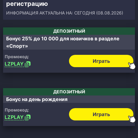
регистрацию
ИНФОРМАЦИЯ АКТУАЛЬНА НА: СЕГОДНЯ (08.08.2026)
ДЕПОЗИТНЫЙ
Бонус 25% до 10 000 для новичков в разделе
«Спорт»
Промокод:
Играть
LZPLAY
ДЕПОЗИТНЫЙ
Бонус на день рождения
Промокод:
Играть
LZPLAY