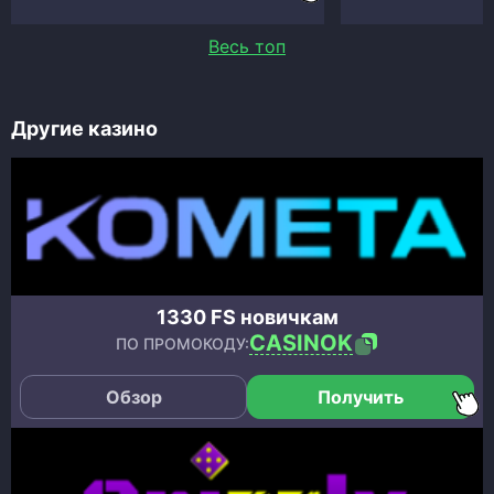
Весь топ
Другие казино
1330 FS новичкам
CASINOK
ПО ПРОМОКОДУ:
Обзор
Получить