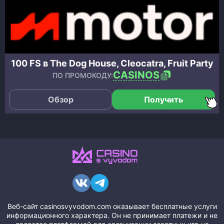
100 FS в The Dog House, Cleocatra, Fruit Party
CASINOS
ПО ПРОМОКОДУ:
Обзор
Получить
Веб-сайт casinosvyvodom.com оказывает бесплатные услуги
информационного характера. Он не принимает платежи и не