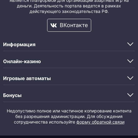
является платформой для организации азартных игр на
деньги. Деятельность портала ведется в рамках
действующего законодательства РФ.
ВКонтакте
Информация
Онлайн-казино
Игровые автоматы
Бонусы
Недопустимо полное или частичное копирование контента
без разрешения администрации. Для обсуждения
сотрудничества используйте
форму обратной связи