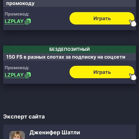
промокоду
Промокод:
Играть
LZPLAY
БЕЗДЕПОЗИТНЫЙ
150 FS в разных слотах за подписку на соцсети
Промокод:
Играть
LZPLAY
Эксперт сайта
Дженифер Шатли