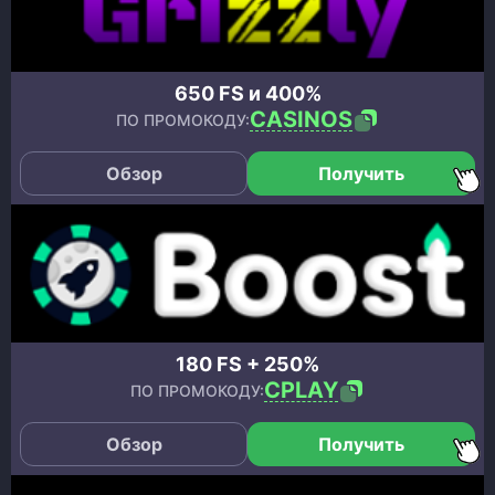
650 FS и 400%
CASINOS
ПО ПРОМОКОДУ:
Обзор
Получить
180 FS + 250%
CPLAY
ПО ПРОМОКОДУ:
Обзор
Получить