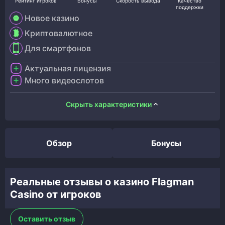
Рейтинг игроков
Бонусы
Скорость вывода
Качество
поддержки
Новое казино
Криптовалютное
Для смартфонов
Актуальная лицензия
Много видеослотов
Скрыть характеристики
Обзор
Бонусы
Реальные отзывы о казино Flagman
Casino от игроков
Оставить отзыв