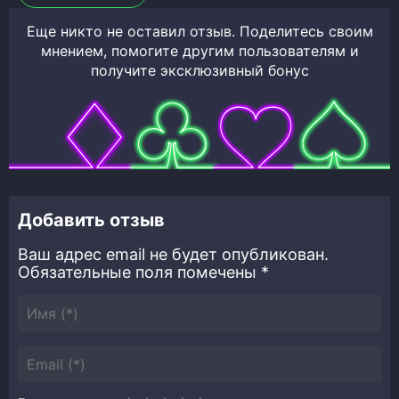
Еще никто не оставил отзыв. Поделитесь своим
мнением, помогите другим пользователям и
получите эксклюзивный бонус
Добавить отзыв
Ваш адрес email не будет опубликован.
Обязательные поля помечены
*