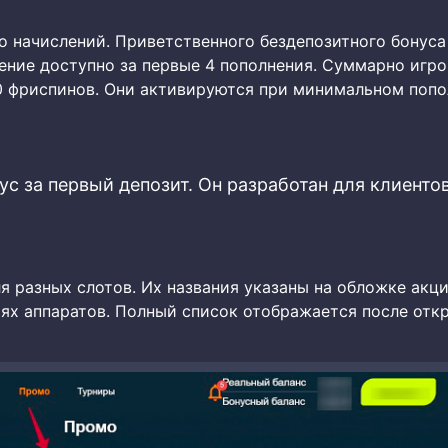
 начислений. Приветственного бездепозитного бонуса
ение доступно за первые 4 пополнения. Суммарно игр
00 фриспинов. Они активируются при минимальном поп
 за первый депозит. Он разработан для клиентов
 разных слотов. Их названия указаны на обложке акци
ях аппаратов. Полный список отображается после отк