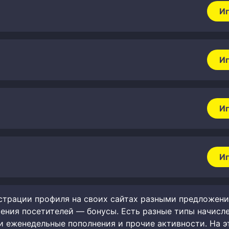
Иг
Иг
Иг
Иг
страции профиля на своих сайтах разными предложени
ения посетителей — бонусы. Есть разные типы начисле
и еженедельные пополнения и прочие активности. На э