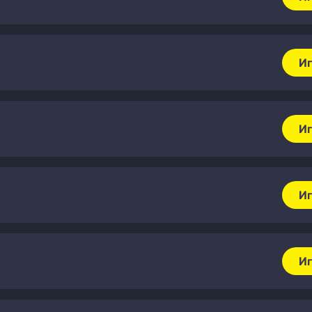
Иг
Иг
Иг
Иг