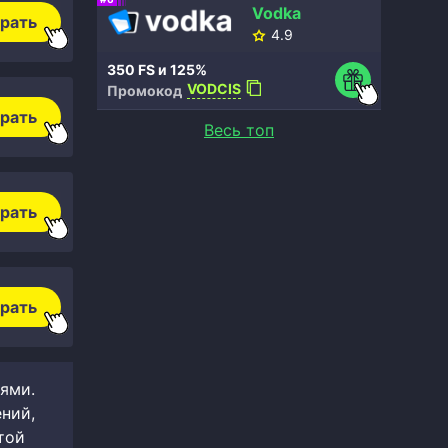
Vodka
рать
4.9
350 FS и 125%
VODCIS
Промокод
рать
Весь топ
рать
рать
ями.
ний,
той