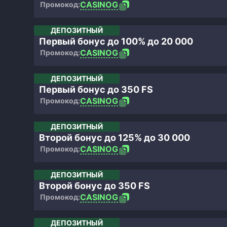
CASINOG
Промокод:
ДЕПОЗИТНЫЙ
Первый бонус до 100% до 20 000
CASINOG
Промокод:
ДЕПОЗИТНЫЙ
Первый бонус до 350 FS
CASINOG
Промокод:
ДЕПОЗИТНЫЙ
Второй бонус до 125% до 30 000
CASINOG
Промокод:
ДЕПОЗИТНЫЙ
Второй бонус до 350 FS
CASINOG
Промокод:
ДЕПОЗИТНЫЙ