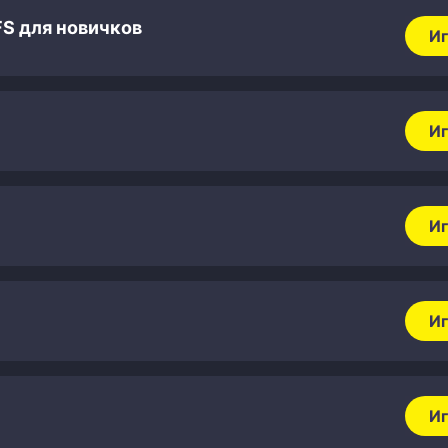
FS для новичков
Иг
Иг
Иг
Иг
Иг