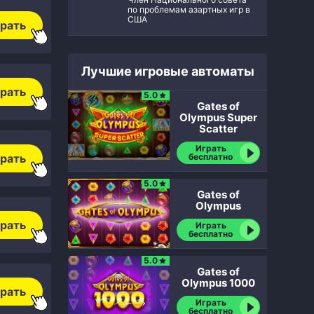
по проблемам азартных игр в
США
рать
Лучшие игровые автоматы
рать
5.0
Gates of
Olympus Super
Scatter
Играть
рать
бесплатно
5.0
Gates of
Olympus
рать
Играть
бесплатно
5.0
Gates of
Olympus 1000
рать
Играть
бесплатно